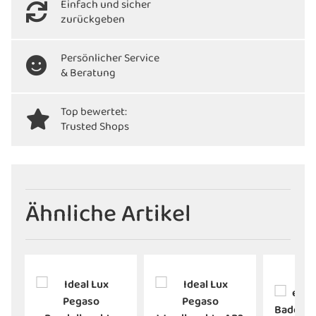
Einfach und sicher
zurückgeben
Persönlicher Service
& Beratung
Top bewertet:
Trusted Shops
Ähnliche Artikel