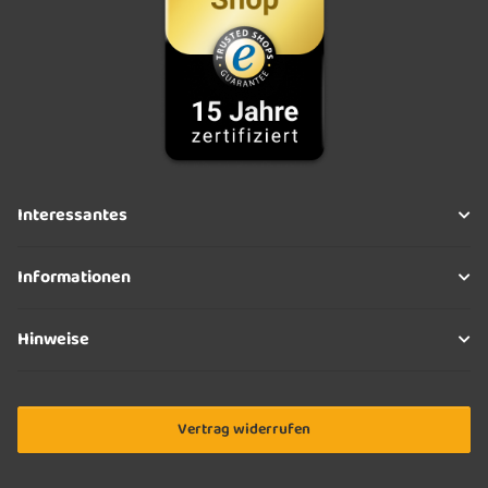
Interessantes
Informationen
Hinweise
Vertrag widerrufen