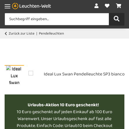
Zurück zur Liste
Pendelleuchten
Urlaubs-Aktion 10 Euro geschenkt!
10 Euro geschenkt auf jeden Einkauf ab 100 Euro
Warenwert. Unser Urlaubsgeschenk auf fast alle
Produkte. Einfach Code: Urlaub10 beim Checkout