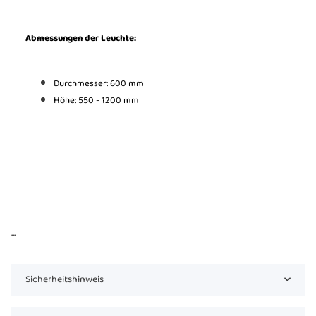
Abmessungen der Leuchte:
Durchmesser: 600 mm
Höhe: 550 - 1200 mm
...
Sicherheitshinweis