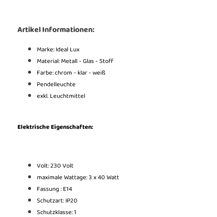
Artikel Informationen:
Marke: Ideal Lux
Material: Metall - Glas - Stoff
Farbe: chrom - klar - weiß
Pendelleuchte
exkl. Leuchtmittel
Elektrische Eigenschaften:
Volt: 230 Volt
maximale Wattage: 3 x 40 Watt
Fassung : E14
Schutzart: IP20
Schutzklasse: 1