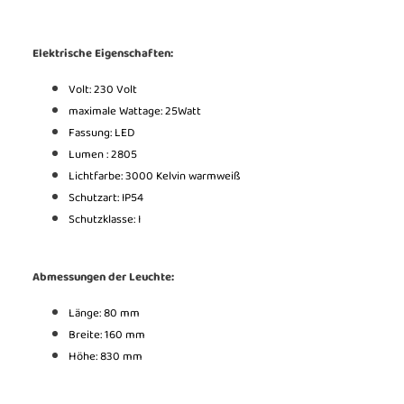
Elektrische Eigenschaften:
Volt: 230 Volt
maximale Wattage: 25Watt
Fassung: LED
Lumen : 2805
Lichtfarbe: 3000 Kelvin warmweiß
Schutzart: IP54
Schutzklasse: I
Abmessungen der Leuchte:
Länge: 80 mm
Breite: 160 mm
Höhe: 830 mm