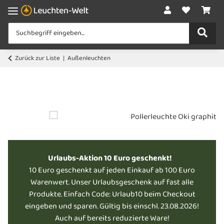
Zurück zur Liste
Außenleuchten
Urlaubs-Aktion 10 Euro geschenkt!
10 Euro geschenkt auf jeden Einkauf ab 100 Euro
Warenwert. Unser Urlaubsgeschenk auf fast alle
Produkte. Einfach Code: Urlaub10 beim Checkout
eingeben und sparen. Gültig bis einschl. 23.08.2026!
Auch auf bereits reduzierte Ware!