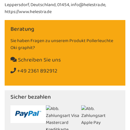
Leppersdorf, Deutschland, 01454, info@helestra.de,
https://www.helestra.de
Beratung
Sie haben Fragen zu unserem Produkt Pollerleuchte
Oki graphit?
Schreiben Sie uns
+49 2361 892912
Sicher bezahlen