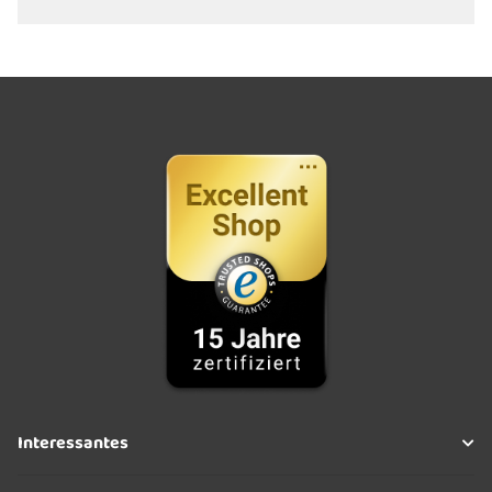
Interessantes