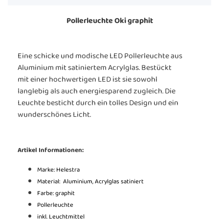
Pollerleuchte Oki graphit
Eine schicke und modische LED Pollerleuchte aus
Aluminium mit satiniertem Acrylglas. Bestückt
mit einer hochwertigen LED ist sie sowohl
langlebig als auch energiesparend zugleich. Die
Leuchte besticht durch ein tolles Design und ein
wunderschönes Licht.
Artikel Informationen:
Marke: Helestra
Material: Aluminium, Acrylglas satiniert
Farbe: graphit
Pollerleuchte
inkl. Leuchtmittel