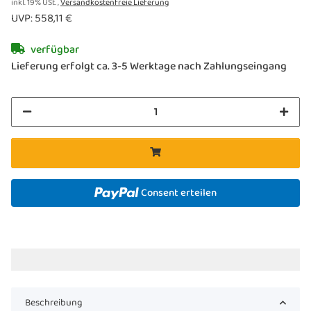
inkl. 19% USt. ,
Versandkostenfreie Lieferung
UVP
:
558,11 €
verfügbar
Lieferung erfolgt ca. 3-5 Werktage nach Zahlungseingang
Consent erteilen
Beschreibung