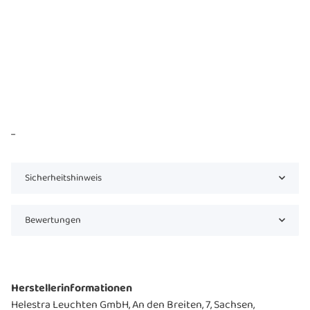
...
Sicherheitshinweis
Bewertungen
Herstellerinformationen
Helestra Leuchten GmbH, An den Breiten, 7, Sachsen,