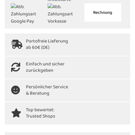
Portofreie Lieferung
ab 60€ (DE)
Einfach und sicher
zurückgeben
Persönlicher Service
& Beratung
Top bewertet:
Trusted Shops