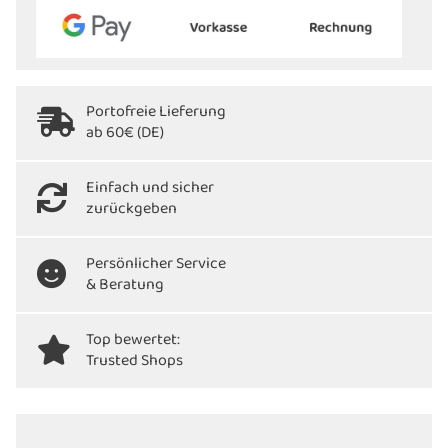
Portofreie Lieferung
ab 60€ (DE)
Einfach und sicher
zurückgeben
Persönlicher Service
& Beratung
Top bewertet:
Trusted Shops