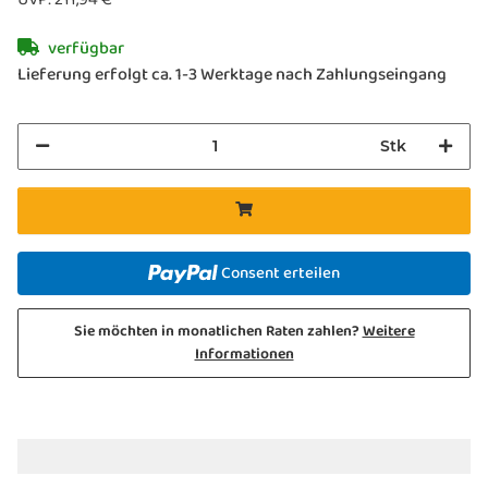
verfügbar
Lieferung erfolgt ca. 1-3 Werktage nach Zahlungseingang
Stk
Consent erteilen
Sie möchten in monatlichen Raten zahlen?
Weitere
Informationen