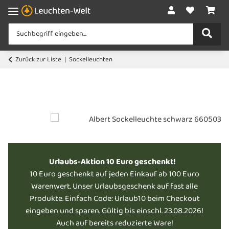
Zurück zur Liste
Sockelleuchten
Urlaubs-Aktion 10 Euro geschenkt!
10 Euro geschenkt auf jeden Einkauf ab 100 Euro
Warenwert. Unser Urlaubsgeschenk auf fast alle
Produkte. Einfach Code: Urlaub10 beim Checkout
eingeben und sparen. Gültig bis einschl. 23.08.2026!
Auch auf bereits reduzierte Ware!