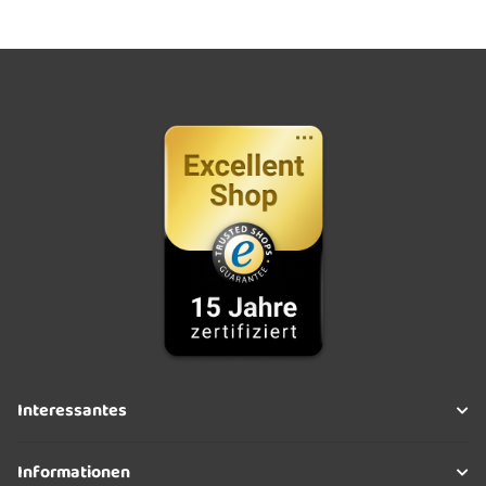
Interessantes
Informationen