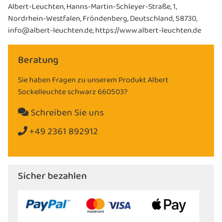
Albert-Leuchten, Hanns-Martin-Schleyer-Straße, 1,
Nordrhein-Westfalen, Fröndenberg, Deutschland, 58730,
info@albert-leuchten.de, https://www.albert-leuchten.de
Beratung
Sie haben Fragen zu unserem Produkt Albert
Sockelleuchte schwarz 660503?
Schreiben Sie uns
+49 2361 892912
Sicher bezahlen