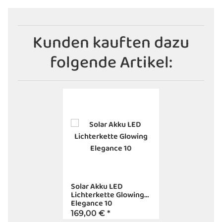
Kunden kauften dazu
folgende Artikel:
Solar Akku LED
Lichterkette Glowing
Elegance 10
169,00 €
*