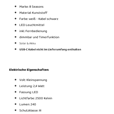
Marke: 8 Seasons
Material: Kunststoff
Farbe: weiß - Kabel schwarz
LED Leuchtmittel
inkl. Fernbedienung
dimmbar und Timerfunktion
Solar & Akku
USB-C Kabel nicht im Lieferumfang enthalten
Elektrische Eigenschaften:
Volt: Kleinspannung
Leistung: 2,4 Watt
Fassung: LED
Lichtfarbe: 2500 Kelvin
Lumen: 240
Schutzklasse: III