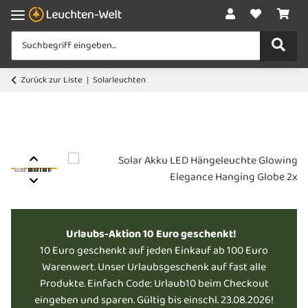
Zurück zur Liste
Solarleuchten
Urlaubs-Aktion 10 Euro geschenkt!
10 Euro geschenkt auf jeden Einkauf ab 100 Euro
Warenwert. Unser Urlaubsgeschenk auf fast alle
Produkte. Einfach Code: Urlaub10 beim Checkout
eingeben und sparen. Gültig bis einschl. 23.08.2026!