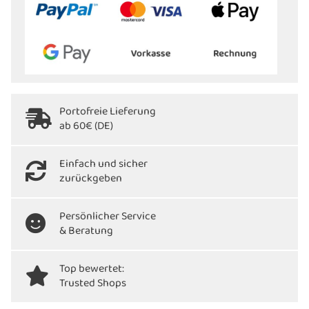
Portofreie Lieferung
ab 60€ (DE)
Einfach und sicher
zurückgeben
Persönlicher Service
& Beratung
Top bewertet:
Trusted Shops