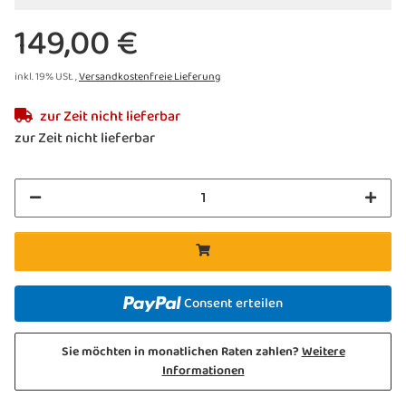
» dimmbar und Timerfunktion
149,00 €
inkl. 19% USt. ,
Versandkostenfreie Lieferung
zur Zeit nicht lieferbar
zur Zeit nicht lieferbar
Consent erteilen
Sie möchten in monatlichen Raten zahlen?
Weitere
Informationen