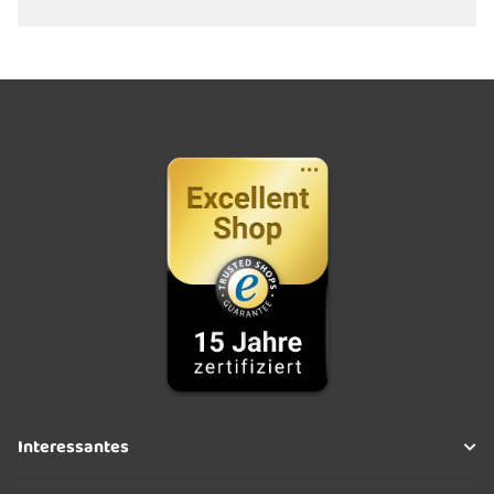
Interessantes