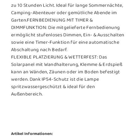
zu 10 Stunden Licht. Ideal für lange Sommernächte,
Camping-Abenteuer oder gemütliche Abende im
Garten.
FERNBEDIENUNG MIT TIMER &
DIMMFUNKTION:
Die mitgelieferte Fernbedienung
ermöglicht stufenloses Dimmen, Ein- & Ausschalten
sowie eine Timer-Funktion für eine automatische
Abschaltung nach Bedarf.
FLEXIBLE PLATZIERUNG & WETTERFEST:
Das
Solarpanel mit Wandhalterung, Klemme & Erdspieß
kann an Wänden, Zäunen oder im Boden befestigt
werden. Dank IP54-Schutz ist die Lampe
spritzwassergeschützt & ideal für den
Außenbereich.
Artikel Informationen: