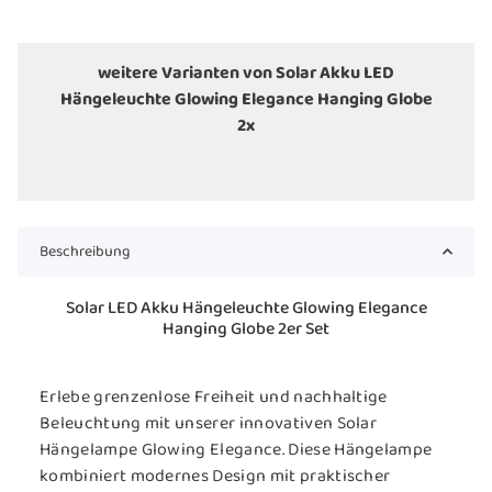
weitere Varianten von Solar Akku LED
Hängeleuchte Glowing Elegance Hanging Globe
2x
Beschreibung
Solar LED Akku Hängeleuchte Glowing Elegance
Hanging Globe 2er Set
Erlebe grenzenlose Freiheit und nachhaltige
Beleuchtung mit unserer innovativen Solar
Hängelampe Glowing Elegance. Diese Hängelampe
kombiniert modernes Design mit praktischer