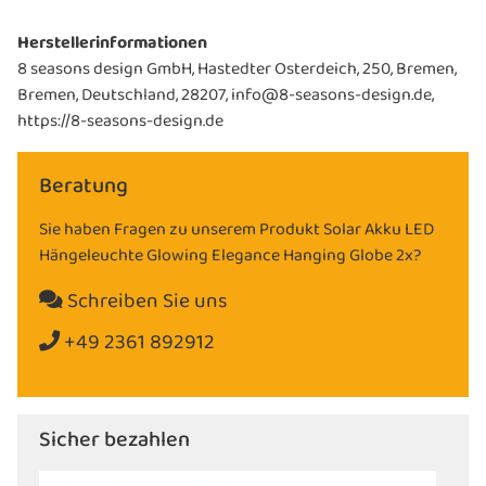
Herstellerinformationen
8 seasons design GmbH, Hastedter Osterdeich, 250, Bremen,
Bremen, Deutschland, 28207, info@8-seasons-design.de,
https://8-seasons-design.de
Beratung
Sie haben Fragen zu unserem Produkt Solar Akku LED
Hängeleuchte Glowing Elegance Hanging Globe 2x?
Schreiben Sie uns
+49 2361 892912
Sicher bezahlen