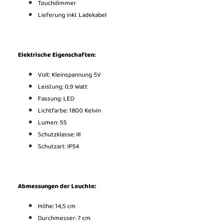
Touchdimmer
Lieferung inkl. Ladekabel
Elektrische Eigenschaften:
Volt: Kleinspannung 5V
Leistung: 0,9 Watt
Fassung: LED
Lichtfarbe: 1800 Kelvin
Lumen: 55
Schutzklasse: III
Schutzart: IP54
Abmessungen der Leuchte:
Höhe: 14,5 cm
Durchmesser: 7 cm