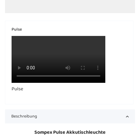
Pulse
Pulse
Beschreibung
Sompex Pulse Akkutischleuchte