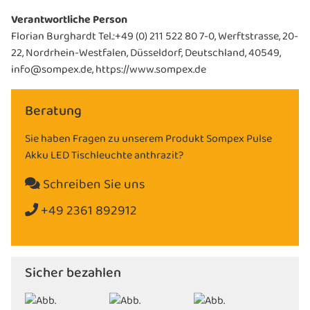
Verantwortliche Person
Florian Burghardt Tel.:+49 (0) 211 522 80 7-0, Werftstrasse, 20-
22, Nordrhein-Westfalen, Düsseldorf, Deutschland, 40549,
info@sompex.de, https://www.sompex.de
Beratung
Sie haben Fragen zu unserem Produkt Sompex Pulse
Akku LED Tischleuchte anthrazit?
Schreiben Sie uns
+49 2361 892912
Sicher bezahlen