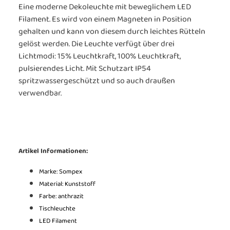
Eine moderne Dekoleuchte mit beweglichem LED
Filament. Es wird von einem Magneten in Position
gehalten und kann von diesem durch leichtes Rütteln
gelöst werden. Die Leuchte verfügt über drei
Lichtmodi: 15% Leuchtkraft, 100% Leuchtkraft,
pulsierendes Licht. Mit Schutzart IP54
spritzwassergeschützt und so auch draußen
verwendbar.
Artikel Informationen:
Marke: Sompex
Material: Kunststoff
Farbe: anthrazit
Tischleuchte
LED Filament