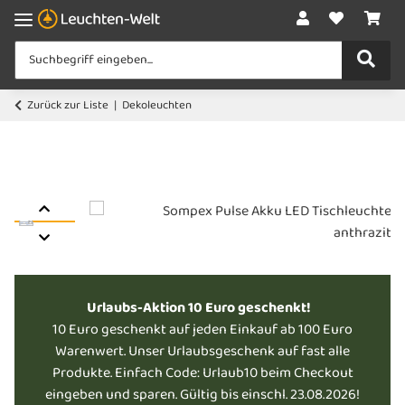
Zurück zur Liste
Dekoleuchten
Urlaubs-Aktion 10 Euro geschenkt!
10 Euro geschenkt auf jeden Einkauf ab 100 Euro
Warenwert. Unser Urlaubsgeschenk auf fast alle
Produkte. Einfach Code: Urlaub10 beim Checkout
eingeben und sparen. Gültig bis einschl. 23.08.2026!