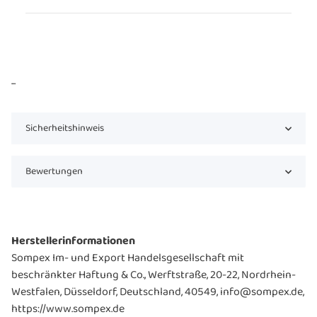
...
Sicherheitshinweis
Bewertungen
Herstellerinformationen
Sompex Im- und Export Handelsgesellschaft mit
beschränkter Haftung & Co., Werftstraße, 20-22, Nordrhein-
Westfalen, Düsseldorf, Deutschland, 40549, info@sompex.de,
https://www.sompex.de