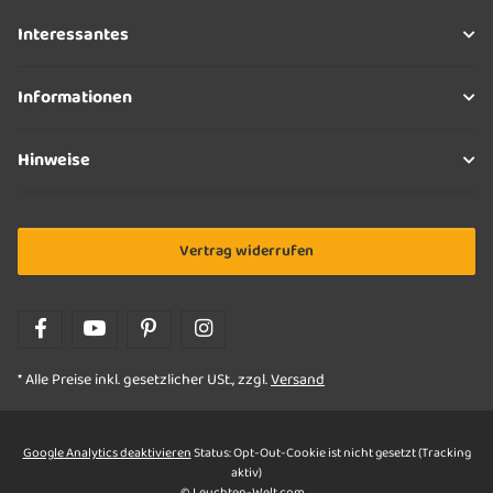
Interessantes
Informationen
Hinweise
Vertrag widerrufen
* Alle Preise inkl. gesetzlicher USt., zzgl.
Versand
Google Analytics deaktivieren
Status: Opt-Out-Cookie ist nicht gesetzt (Tracking
aktiv)