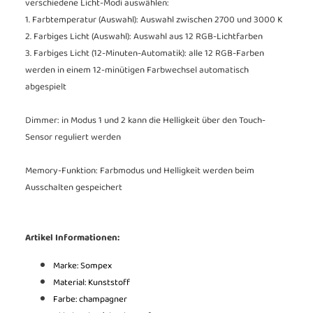
verschiedene Licht-Modi auswählen:
1. Farbtemperatur (Auswahl): Auswahl zwischen 2700 und 3000 K
2. Farbiges Licht (Auswahl): Auswahl aus 12 RGB-Lichtfarben
3. Farbiges Licht (12-Minuten-Automatik): alle 12 RGB-Farben
werden in einem 12-minütigen Farbwechsel automatisch
abgespielt
Dimmer: in Modus 1 und 2 kann die Helligkeit über den Touch-
Sensor reguliert werden
Memory-Funktion: Farbmodus und Helligkeit werden beim
Ausschalten gespeichert
Artikel Informationen:
Marke: Sompex
Material: Kunststoff
Farbe: champagner