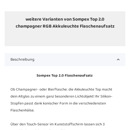
weitere Varianten von Sompex Top 2.0
champagner RGB Akkuleuchte Flaschenaufsatz
Beschreibung
Sompex Top 2.0 Flaschenaufsatz
Ob Champagner- oder Bierflasche: die Akkuleuchte Top macht
dein Altglas zu einem ganz besonderen Lichtobjekt! Ihr Silikon-
Stopfen passt dank konischer Form in die verschiedensten
Flaschenhälse.
Über den Touch-Sensor im Kunststoffschirm lassen sich 3