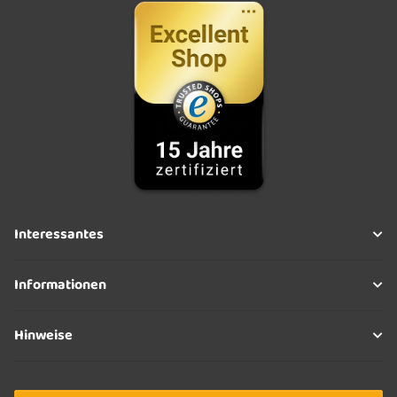
Interessantes
Informationen
Hinweise