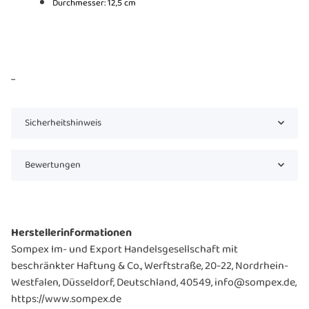
Durchmesser: 12,5 cm
...
Sicherheitshinweis
Bewertungen
Herstellerinformationen
Sompex Im- und Export Handelsgesellschaft mit
beschränkter Haftung & Co., Werftstraße, 20-22, Nordrhein-
Westfalen, Düsseldorf, Deutschland, 40549, info@sompex.de,
https://www.sompex.de