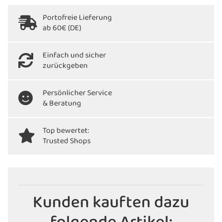
Portofreie Lieferung
ab 60€ (DE)
Einfach und sicher
zurückgeben
Persönlicher Service
& Beratung
Top bewertet:
Trusted Shops
Kunden kauften dazu