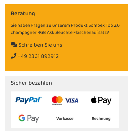
Beratung
Sie haben Fragen zu unserem Produkt Sompex Top 2.0
champagner RGB Akkuleuchte Flaschenaufsatz?
Schreiben Sie uns
+49 2361 892912
Sicher bezahlen