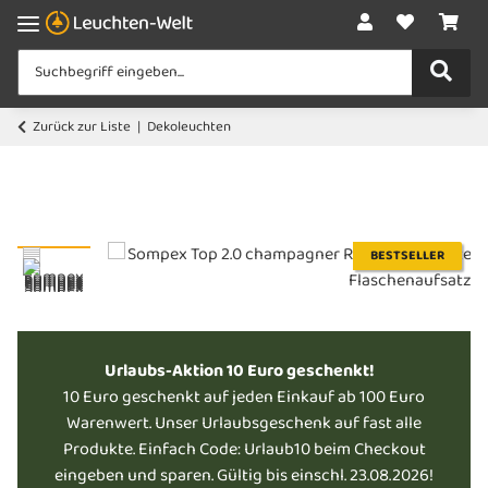
Zurück zur Liste
Dekoleuchten
BESTSELLER
Urlaubs-Aktion 10 Euro geschenkt!
10 Euro geschenkt auf jeden Einkauf ab 100 Euro
Warenwert. Unser Urlaubsgeschenk auf fast alle
Produkte. Einfach Code: Urlaub10 beim Checkout
eingeben und sparen. Gültig bis einschl. 23.08.2026!