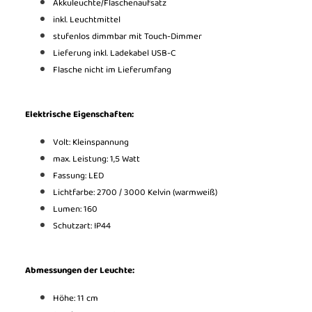
Akkuleuchte/Flaschenaufsatz
inkl. Leuchtmittel
stufenlos dimmbar mit Touch-Dimmer
Lieferung inkl. Ladekabel USB-C
Flasche nicht im Lieferumfang
Elektrische Eigenschaften:
Volt: Kleinspannung
max. Leistung: 1,5 Watt
Fassung: LED
Lichtfarbe: 2700 / 3000 Kelvin (warmweiß)
Lumen: 160
Schutzart: IP44
Abmessungen der Leuchte:
Höhe: 11 cm