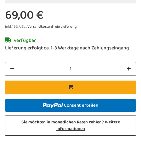
69,00 €
inkl. 19% USt. ,
Versandkostenfreie Lieferung
verfügbar
Lieferung erfolgt ca. 1-3 Werktage nach Zahlungseingang
Consent erteilen
Sie möchten in monatlichen Raten zahlen?
Weitere
Informationen