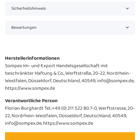
Sicherheitshinweis
Bewertungen
Herstellerinformationen
Sompex Im- und Export Handelsgesellschaft mit
beschränkter Haftung & Co., Werftstraße, 20-22, Nordrhein-
Westfalen, Düsseldorf, Deutschland, 40549, info@sompex.de,
https://www.sompex.de
Verantwortliche Person
Florian Burghardt Tel.:+49 (0) 211 522 80 7-0, Werftstrasse, 20-
22, Nordrhein-Westfalen, Düsseldorf, Deutschland, 40549,
info@sompex.de, https://www.sompex.de