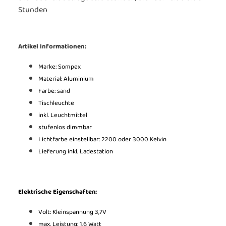
Stunden
Artikel Informationen:
Marke: Sompex
Material: Aluminium
Farbe: sand
Tischleuchte
inkl. Leuchtmittel
stufenlos dimmbar
Lichtfarbe einstellbar: 2200 oder 3000 Kelvin
Lieferung inkl. Ladestation
Elektrische Eigenschaften:
Volt: Kleinspannung 3,7V
max. Leistung: 1,6 Watt