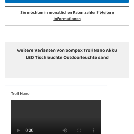
Sie möchten in monatlichen Raten zahlen?
Weitere
Informationen
weitere Varianten von Sompex Troll Nano Akku
LED Tischleuchte Outdoorleuchte sand
Troll Nano