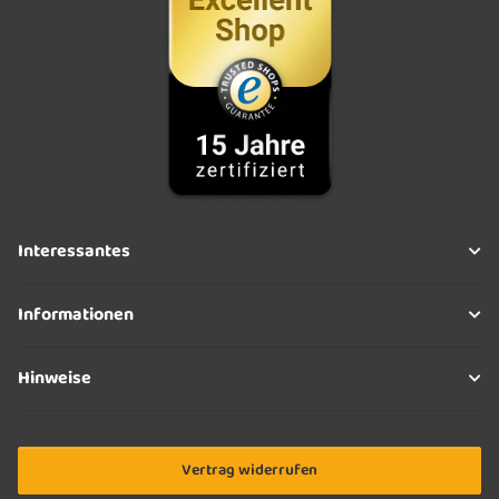
Interessantes
Informationen
Hinweise
Vertrag widerrufen