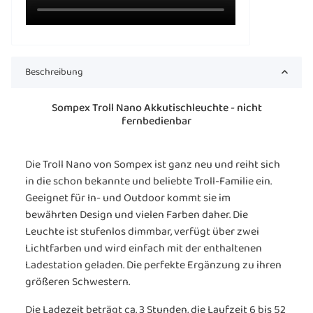
Beschreibung
Sompex Troll Nano Akkutischleuchte - nicht
fernbedienbar
Die Troll Nano von Sompex ist ganz neu und reiht sich
in die schon bekannte und beliebte Troll-Familie ein.
Geeignet für In- und Outdoor kommt sie im
bewährten Design und vielen Farben daher. Die
Leuchte ist stufenlos dimmbar, verfügt über zwei
Lichtfarben und wird einfach mit der enthaltenen
Ladestation geladen. Die perfekte Ergänzung zu ihren
größeren Schwestern.
Die Ladezeit beträgt ca. 3 Stunden, die Laufzeit 6 bis 52