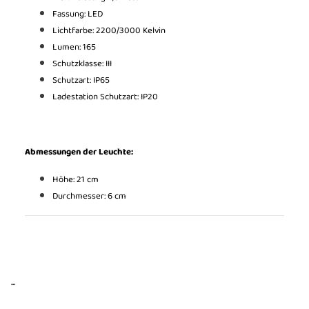
Fassung: LED
Lichtfarbe: 2200/3000 Kelvin
Lumen: 165
Schutzklasse: III
Schutzart: IP65
Ladestation Schutzart: IP20
Abmessungen der Leuchte:
Höhe: 21 cm
Durchmesser: 6 cm
...