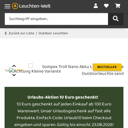
Zurück zur Liste
Outdoor Leuchten
BESTSELLER
Urlaubs-Aktion 10 Euro geschenkt!
10 Euro geschenkt auf jeden Einkauf ab 100 Euro
Warenwert. Unser Urlaubsgeschenk auf fast alle
Produkte. Einfach Code: Urlaub10 beim Checkout
eingeben und sparen. Gültig bis einschl. 23.08.2026!