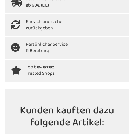
ab 60€ (DE)
Einfach und sicher
zurückgeben
Persönlicher Service
& Beratung
Top bewertet:
Trusted Shops
Kunden kauften dazu
folgende Artikel: