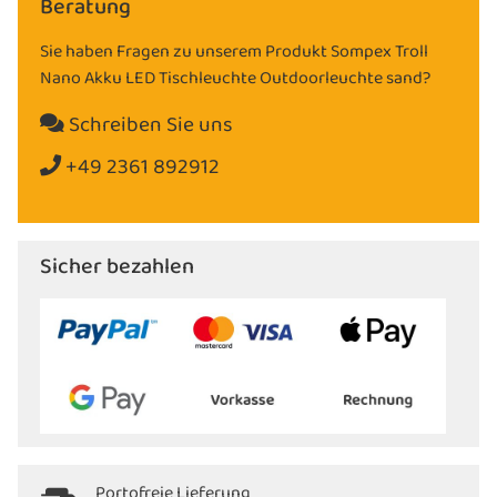
Beratung
Sie haben Fragen zu unserem Produkt Sompex Troll
Nano Akku LED Tischleuchte Outdoorleuchte sand?
Schreiben Sie uns
+49 2361 892912
Sicher bezahlen
Portofreie Lieferung