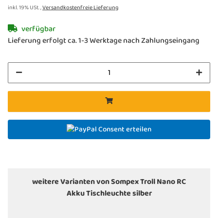
inkl. 19% USt. ,
Versandkostenfreie Lieferung
verfügbar
Lieferung erfolgt ca. 1-3 Werktage nach Zahlungseingang
Consent erteilen
weitere Varianten von Sompex Troll Nano RC
Akku Tischleuchte silber