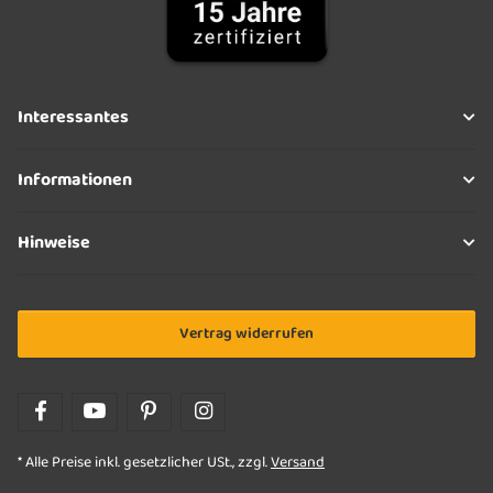
Interessantes
Informationen
Hinweise
Vertrag widerrufen
* Alle Preise inkl. gesetzlicher USt., zzgl.
Versand