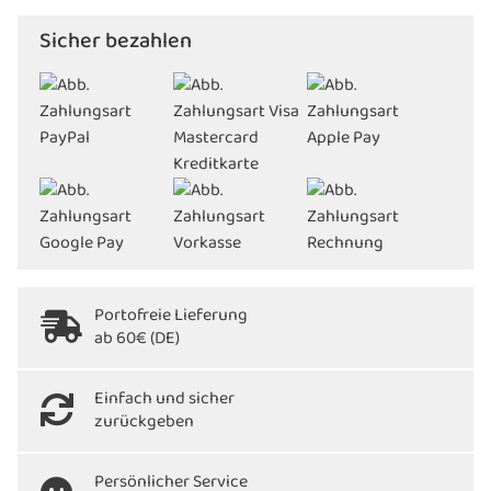
Sicher bezahlen
Portofreie Lieferung
ab 60€ (DE)
Einfach und sicher
zurückgeben
Persönlicher Service