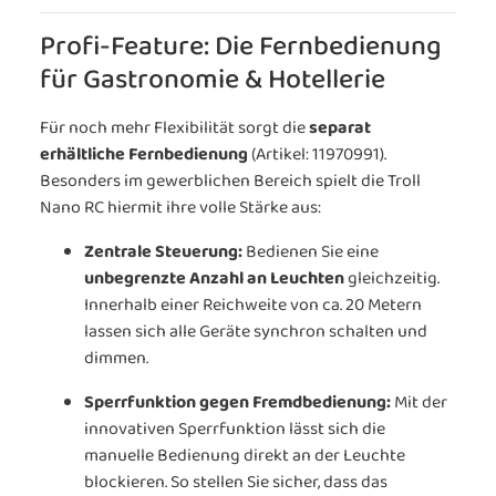
Profi-Feature: Die Fernbedienung
für Gastronomie & Hotellerie
Für noch mehr Flexibilität sorgt die
separat
erhältliche Fernbedienung
(Artikel: 11970991).
Besonders im gewerblichen Bereich spielt die Troll
Nano RC hiermit ihre volle Stärke aus:
Zentrale Steuerung:
Bedienen Sie eine
unbegrenzte Anzahl an Leuchten
gleichzeitig.
Innerhalb einer Reichweite von ca. 20 Metern
lassen sich alle Geräte synchron schalten und
dimmen.
Sperrfunktion gegen Fremdbedienung:
Mit der
innovativen Sperrfunktion lässt sich die
manuelle Bedienung direkt an der Leuchte
blockieren. So stellen Sie sicher, dass das