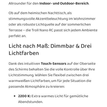
Allrounder für den
Indoor- und Outdoor-Bereich
.
Ob auf dem heimischen Nachttisch, als
stimmungsvolle Akzentbeleuchtung im Wohnzimmer
oder als robuste Lichtquelle auf der sommerlichen
Terrasse – die Troll Nano RC passt sich jedem Ambiente
perfekt an.
Licht nach Maß: Dimmbar & Drei
Lichtfarben
Dank des intuitiven
Touch-Sensors
auf der Oberseite
des Schirms behalten Sie die volle Kontrolle über Ihre
Lichtstimmung. Wählen Sie flexibel zwischen drei
warmweißen Lichtfarben, um für jede Situation die
passende Atmosphäre zu kreieren:
2200 K:
Extra warmes Licht für gemütliche
Abendstunden.