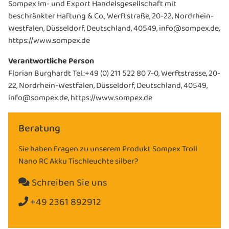
Sompex Im- und Export Handelsgesellschaft mit
beschränkter Haftung & Co., Werftstraße, 20-22, Nordrhein-
Westfalen, Düsseldorf, Deutschland, 40549, info@sompex.de,
https://www.sompex.de
Verantwortliche Person
Florian Burghardt Tel.:+49 (0) 211 522 80 7-0, Werftstrasse, 20-
22, Nordrhein-Westfalen, Düsseldorf, Deutschland, 40549,
info@sompex.de, https://www.sompex.de
Beratung
Sie haben Fragen zu unserem Produkt Sompex Troll
Nano RC Akku Tischleuchte silber?
Schreiben Sie uns
+49 2361 892912