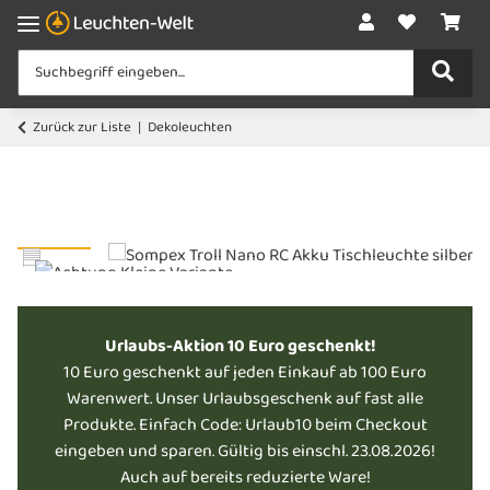
Zurück zur Liste
Dekoleuchten
Urlaubs-Aktion 10 Euro geschenkt!
10 Euro geschenkt auf jeden Einkauf ab 100 Euro
Warenwert. Unser Urlaubsgeschenk auf fast alle
Produkte. Einfach Code: Urlaub10 beim Checkout
eingeben und sparen. Gültig bis einschl. 23.08.2026!
Auch auf bereits reduzierte Ware!