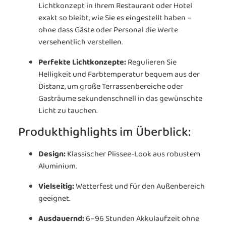
Lichtkonzept in Ihrem Restaurant oder Hotel
exakt so bleibt, wie Sie es eingestellt haben –
ohne dass Gäste oder Personal die Werte
versehentlich verstellen.
Perfekte Lichtkonzepte:
Regulieren Sie
Helligkeit und Farbtemperatur bequem aus der
Distanz, um große Terrassenbereiche oder
Gasträume sekundenschnell in das gewünschte
Licht zu tauchen.
Produkthighlights im Überblick:
Design:
Klassischer Plissee-Look aus robustem
Aluminium.
Vielseitig:
Wetterfest und für den Außenbereich
geeignet.
Ausdauernd:
6–96 Stunden Akkulaufzeit ohne