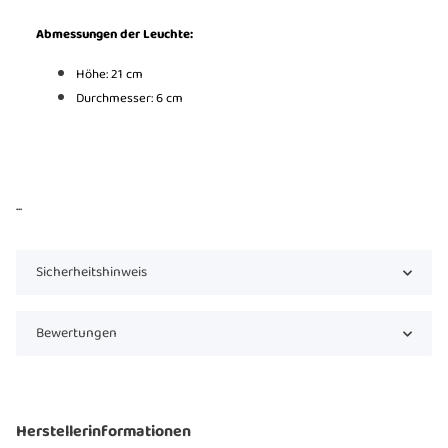
Abmessungen der Leuchte:
Höhe: 21 cm
Durchmesser: 6 cm
...
Sicherheitshinweis
Bewertungen
Herstellerinformationen