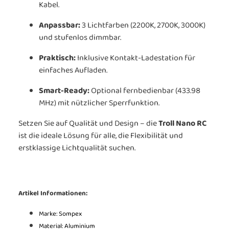
Kabel.
Anpassbar:
3 Lichtfarben (2200K, 2700K, 3000K)
und stufenlos dimmbar.
Praktisch:
Inklusive Kontakt-Ladestation für
einfaches Aufladen.
Smart-Ready:
Optional fernbedienbar (433.98
MHz) mit nützlicher Sperrfunktion.
Setzen Sie auf Qualität und Design – die
Troll Nano RC
ist die ideale Lösung für alle, die Flexibilität und
erstklassige Lichtqualität suchen.
Artikel Informationen:
Marke: Sompex
Material: Aluminium