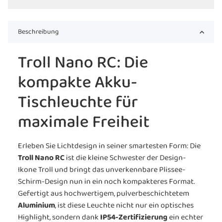
Beschreibung
Troll Nano RC: Die
kompakte Akku-
Tischleuchte für
maximale Freiheit
Erleben Sie Lichtdesign in seiner smartesten Form: Die
Troll Nano RC
ist die kleine Schwester der Design-
Ikone Troll und bringt das unverkennbare Plissee-
Schirm-Design nun in ein noch kompakteres Format.
Gefertigt aus hochwertigem, pulverbeschichtetem
Aluminium
, ist diese Leuchte nicht nur ein optisches
Highlight, sondern dank
IP54-Zertifizierung
ein echter