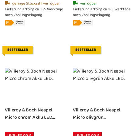
geringe Stückzahl verfügbar
verfügbar
Lieferung erfolgt ca. 3-5 Werktage
Lieferung erfolgt ca. 1-3 Werktage
nach Zahlungseingang
nach Zahlungseingang
BESTSELLER
BESTSELLER
Villeroy & Boch Neapel
Villeroy & Boch Neapel
Micro chrom Akku LED...
Micro olivgrün...
UVP -50,00 €
UVP -30,00 €