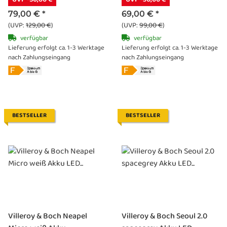
79,00 €
*
69,00 €
*
(UVP:
129,00 €
)
(UVP:
99,00 €
)
verfügbar
verfügbar
Lieferung erfolgt ca. 1-3 Werktage
Lieferung erfolgt ca. 1-3 Werktage
nach Zahlungseingang
nach Zahlungseingang
BESTSELLER
BESTSELLER
Villeroy & Boch Neapel
Villeroy & Boch Seoul 2.0