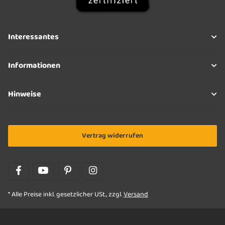
Interessantes
Informationen
Hinweise
Vertrag widerrufen
* Alle Preise inkl. gesetzlicher USt., zzgl.
Versand