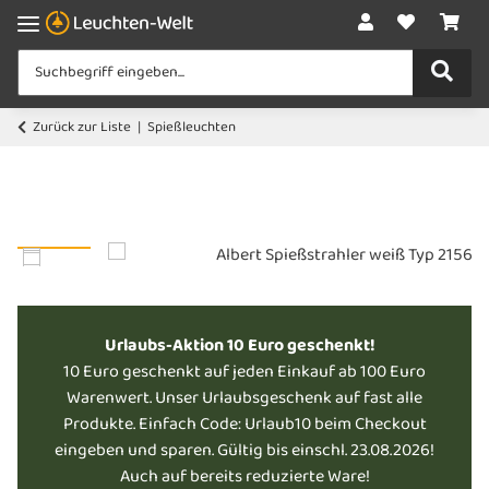
Zurück zur Liste
Spießleuchten
Urlaubs-Aktion 10 Euro geschenkt!
10 Euro geschenkt auf jeden Einkauf ab 100 Euro
Warenwert. Unser Urlaubsgeschenk auf fast alle
Produkte. Einfach Code: Urlaub10 beim Checkout
eingeben und sparen. Gültig bis einschl. 23.08.2026!
Auch auf bereits reduzierte Ware!