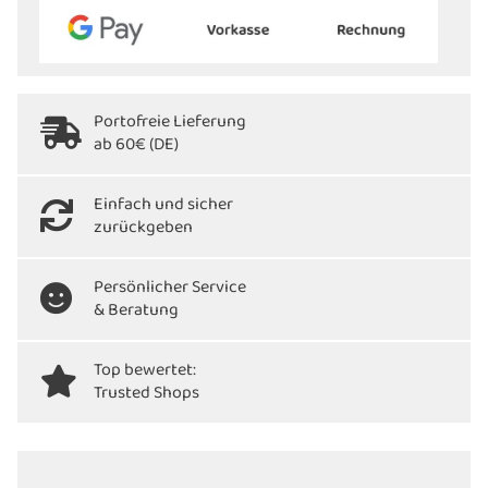
Portofreie Lieferung
ab 60€ (DE)
Einfach und sicher
zurückgeben
Persönlicher Service
& Beratung
Top bewertet:
Trusted Shops