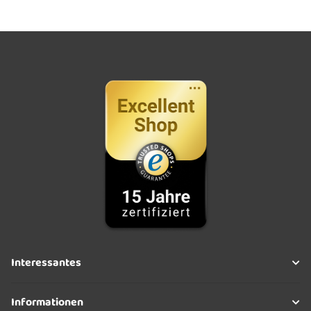
Interessantes
Informationen