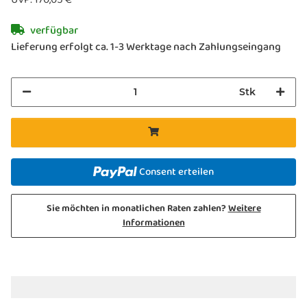
verfügbar
Lieferung erfolgt ca. 1-3 Werktage nach Zahlungseingang
Stk
Consent erteilen
Sie möchten in monatlichen Raten zahlen?
Weitere
Informationen