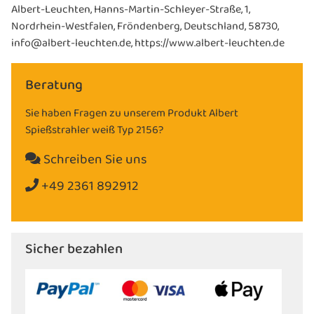
Albert-Leuchten, Hanns-Martin-Schleyer-Straße, 1,
Nordrhein-Westfalen, Fröndenberg, Deutschland, 58730,
info@albert-leuchten.de, https://www.albert-leuchten.de
Beratung
Sie haben Fragen zu unserem Produkt Albert
Spießstrahler weiß Typ 2156?
Schreiben Sie uns
+49 2361 892912
Sicher bezahlen