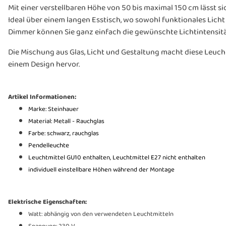
Mit einer verstellbaren Höhe von 50 bis maximal 150 cm lässt
Ideal über einem langen Esstisch, wo sowohl funktionales Lich
Dimmer können Sie ganz einfach die gewünschte Lichtintensität
Die Mischung aus Glas, Licht und Gestaltung macht diese Leuch
einem Design hervor.
Artikel Informationen:
Marke: Steinhauer
Material: Metall - Rauchglas
Farbe: schwarz, rauchglas
Pendelleuchte
Leuchtmittel GU10 enthalten, Leuchtmittel E27 nicht enthalten
individuell einstellbare Höhen während der Montage
Elektrische Eigenschaften:
Watt: abhängig von den verwendeten Leuchtmitteln