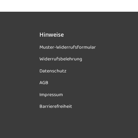
Hinweise
Muster-Widerrufsformular
Widerrufsbelehrung
Datenschutz
AGB
Impressum
Barrierefreiheit