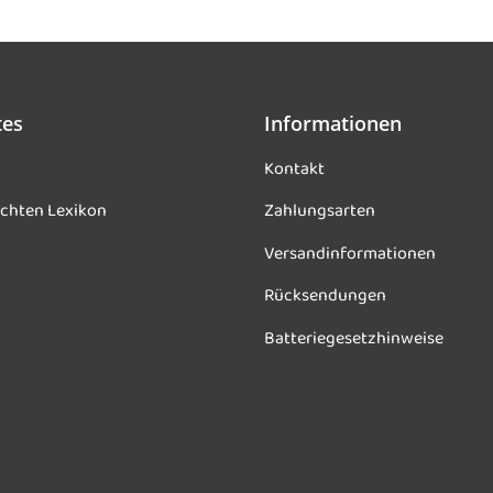
tes
Informationen
Kontakt
chten Lexikon
Zahlungsarten
Versandinformationen
Rücksendungen
Batteriegesetzhinweise