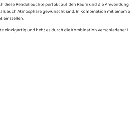
 sich diese Pendelleuchte perfekt auf den Raum und die Anwendung
t als auch Atmosphäre gewünscht sind. In Kombination mit einem 
 einstellen.
te einzigartig und hebt es durch die Kombination verschiedener L