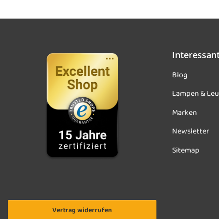
Interessan
Blog
Lampen & Leu
Marken
Newsletter
Sitemap
Vertrag widerrufen