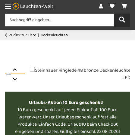
Zurück zur Liste
Deckenleuchten
Urlaubs-Aktion 10 Euro geschenkt!
10 Euro geschenkt auf jeden Einkauf ab 100 Euro
Warenwert. Unser Urlaubsgeschenk auf fast alle
Produkte. Einfach Code: Urlaub10 beim Checkout
eingeben und sparen. Gültig bis einschl. 23.08.2026!