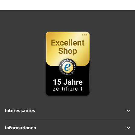
Interessantes
Informationen