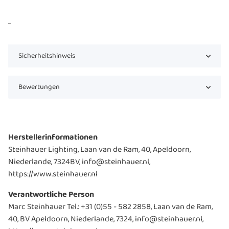
...
Sicherheitshinweis
Bewertungen
Herstellerinformationen
Steinhauer Lighting, Laan van de Ram, 40, Apeldoorn,
Niederlande, 7324BV, info@steinhauer.nl,
https://www.steinhauer.nl
Verantwortliche Person
Marc Steinhauer Tel.: +31 (0)55 - 582 2858, Laan van de Ram,
40, BV Apeldoorn, Niederlande, 7324, info@steinhauer.nl,