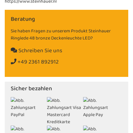
https://www.steinhauer.nl
Beratung
Sie haben Fragen zu unserem Produkt Steinhauer
Ringlede 48 bronze Deckenleuchte LED?
Schreiben Sie uns
+49 2361 892912
Sicher bezahlen