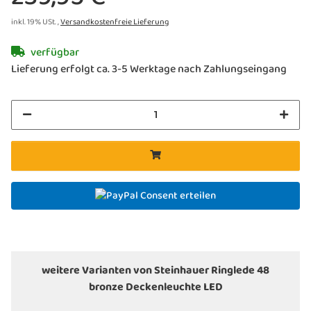
inkl. 19% USt. ,
Versandkostenfreie Lieferung
verfügbar
Lieferung erfolgt ca. 3-5 Werktage nach Zahlungseingang
Consent erteilen
weitere Varianten von Steinhauer Ringlede 48
bronze Deckenleuchte LED