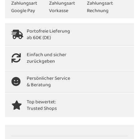
Portofreie Lieferung
ab 60€ (DE)
Einfach und sicher
zurückgeben
Persönlicher Service
& Beratung
Top bewertet:
Trusted Shops