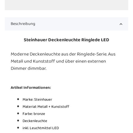
Beschreibung
Steinhauer Deckenleuchte Ringlede LED
Moderne Deckenleuchte aus der Ringlede-Serie. Aus
Metall und Kunststoff und über einen externen
Dimmer dimmbar.
Artikel Informationen:
Marke: Steinhauer
Material: Metall + Kunststoff
Farbe: bronze
Deckenleuchte
inkl. Leuchtmittel LED