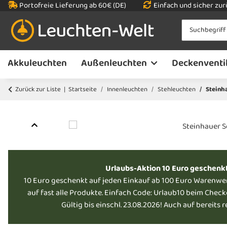
Portofreie Lieferung ab 60€ (DE)
Einfach und sicher zu
Akkuleuchten
Außenleuchten
Deckenventi
Zurück zur Liste
Startseite
Innenleuchten
Stehleuchten
Steinh
Urlaubs-Aktion 10 Euro geschenk
10 Euro geschenkt auf jeden Einkauf ab 100 Euro Warenwe
auf fast alle Produkte. Einfach Code: Urlaub10 beim Chec
Gültig bis einschl. 23.08.2026! Auch auf bereits 