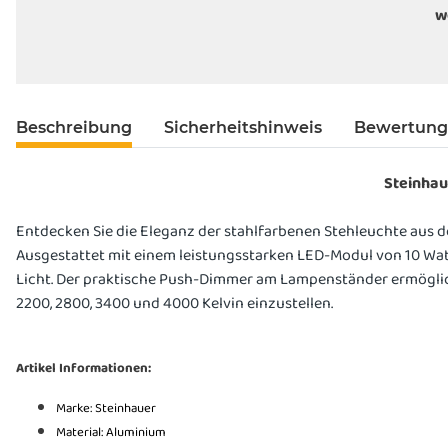
w
Beschreibung
Sicherheitshinweis
Bewertun
Steinhau
Entdecken Sie die Eleganz der stahlfarbenen Stehleuchte aus de
Ausgestattet mit einem leistungsstarken LED-Modul von 10 Watt
Licht. Der praktische Push-Dimmer am Lampenständer ermöglicht
2200, 2800, 3400 und 4000 Kelvin einzustellen.
Artikel Informationen:
Marke: Steinhauer
Material: Aluminium