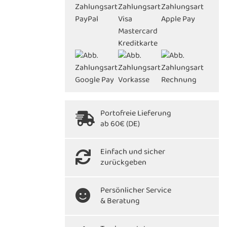
Portofreie Lieferung
ab 60€ (DE)
Einfach und sicher
zurückgeben
Persönlicher Service
& Beratung