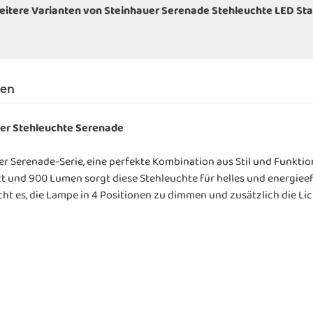
eitere Varianten von Steinhauer Serenade Stehleuchte LED Sta
gen
er Stehleuchte Serenade
r Serenade-Serie, eine perfekte Kombination aus Stil und Funktion
 und 900 Lumen sorgt diese Stehleuchte für helles und energieef
 es, die Lampe in 4 Positionen zu dimmen und zusätzlich die Lic