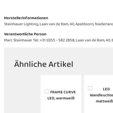
Herstellerinformationen
Steinhauer Lighting, Laan van de Ram, 40, Apeldoorn, Niederland
Verantwortliche Person
Marc Steinhauer Tel.: +31 (0)55 - 582 2858, Laan van de Ram, 40,
Ähnliche Artikel