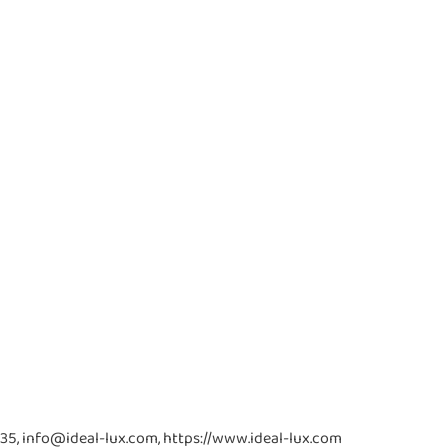
, 30035, info@ideal-lux.com, https://www.ideal-lux.com