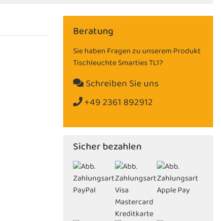
Beratung
Sie haben Fragen zu unserem Produkt
Tischleuchte Smarties TL1?
Schreiben Sie uns
+49 2361 892912
Sicher bezahlen