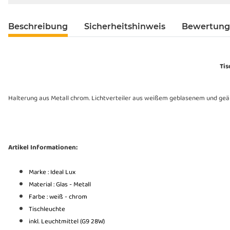
Beschreibung
Sicherheitshinweis
Bewertun
Tis
Halterung aus Metall chrom. Lichtverteiler aus weißem geblasenem und geä
Artikel Informationen:
Marke : Ideal Lux
Material : Glas - Metall
Farbe : weiß - chrom
Tischleuchte
inkl. Leuchtmittel (G9 28W)