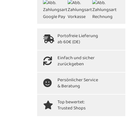
Portofreie Lieferung
ab 60€ (DE)
Einfach und sicher
zurückgeben
Persönlicher Service
& Beratung
Top bewertet:
Trusted Shops