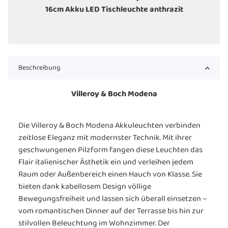
16cm Akku LED Tischleuchte anthrazit
Beschreibung
Villeroy & Boch Modena
Die Villeroy & Boch Modena Akkuleuchten verbinden
zeitlose Eleganz mit modernster Technik. Mit ihrer
geschwungenen Pilzform fangen diese Leuchten das
Flair italienischer Ästhetik ein und verleihen jedem
Raum oder Außenbereich einen Hauch von Klasse. Sie
bieten dank kabellosem Design völlige
Bewegungsfreiheit und lassen sich überall einsetzen –
vom romantischen Dinner auf der Terrasse bis hin zur
stilvollen Beleuchtung im Wohnzimmer. Der