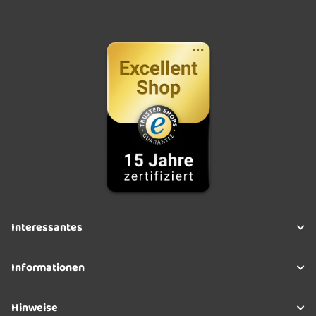
Interessantes
Informationen
Hinweise