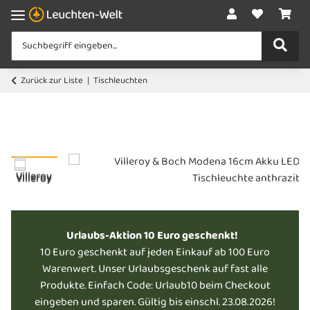
Zurück zur Liste
Tischleuchten
Urlaubs-Aktion 10 Euro geschenkt!
10 Euro geschenkt auf jeden Einkauf ab 100 Euro
Warenwert. Unser Urlaubsgeschenk auf fast alle
Produkte. Einfach Code: Urlaub10 beim Checkout
eingeben und sparen. Gültig bis einschl. 23.08.2026!