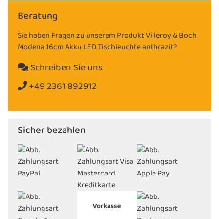
Beratung
Sie haben Fragen zu unserem Produkt Villeroy & Boch
Modena 16cm Akku LED Tischleuchte anthrazit?
Schreiben Sie uns
+49 2361 892912
Sicher bezahlen