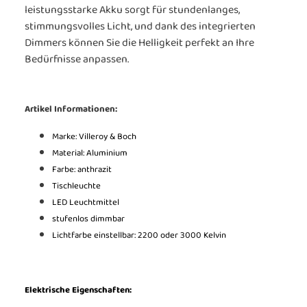
leistungsstarke Akku sorgt für stundenlanges,
stimmungsvolles Licht, und dank des integrierten
Dimmers können Sie die Helligkeit perfekt an Ihre
Bedürfnisse anpassen.
Artikel Informationen:
Marke: Villeroy & Boch
Material: Aluminium
Farbe: anthrazit
Tischleuchte
LED Leuchtmittel
stufenlos dimmbar
Lichtfarbe einstellbar: 2200 oder 3000 Kelvin
Elektrische Eigenschaften: