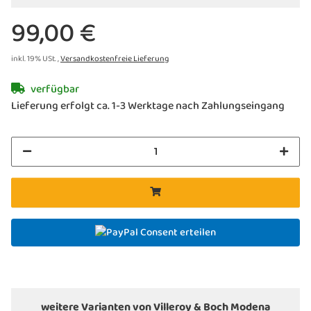
99,00 €
inkl. 19% USt. ,
Versandkostenfreie Lieferung
verfügbar
Lieferung erfolgt ca. 1-3 Werktage nach Zahlungseingang
Consent erteilen
weitere Varianten von Villeroy & Boch Modena