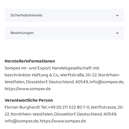
Sicherheitshinweis
Bewertungen
Herstellerinformationen
Sompex Im- und Export Handelsgesellschaft mit
beschränkter Haftung & Co., Werftstraße, 20-22, Nordrhein-
Westfalen, Düsseldorf, Deutschland, 40549, info@sompex.de,
https://www.sompex.de
Verantwortliche Person
Florian Burghardt Tel.:+49 (0) 211 522 80 7-0, Werftstrasse, 20-
22, Nordrhein-Westfalen, Düsseldorf, Deutschland, 40549,
info@sompex.de, https://www.sompex.de