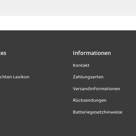
tes
Informationen
Kontakt
chten Lexikon
Zahlungsarten
Versandinformationen
Rücksendungen
Batteriegesetzhinweise