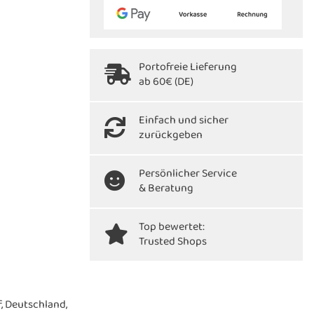
Portofreie Lieferung
ab 60€ (DE)
Einfach und sicher
zurückgeben
Persönlicher Service
& Beratung
Top bewertet:
Trusted Shops
, Deutschland,