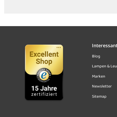
Interessan
Blog
Lampen & Leu
Marken
Newsletter
Sitemap