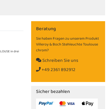
Beratung
Sie haben Fragen zu unserem Produkt
Villeroy & Boch Stehleuchte Toulouse
chrom?
ULOUSE in drei
Schreiben Sie uns
+49 2361 892912
Sicher bezahlen