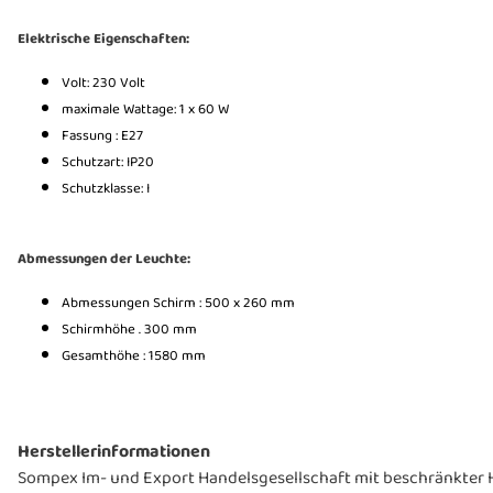
Elektrische Eigenschaften:
Volt: 230 Volt
maximale Wattage: 1 x 60 W
Fassung : E27
Schutzart: IP20
Schutzklasse: I
Abmessungen der Leuchte:
Abmessungen Schirm : 500 x 260 mm
Schirmhöhe . 300 mm
Gesamthöhe : 1580 mm
Herstellerinformationen
Sompex Im- und Export Handelsgesellschaft mit beschränkter Ha