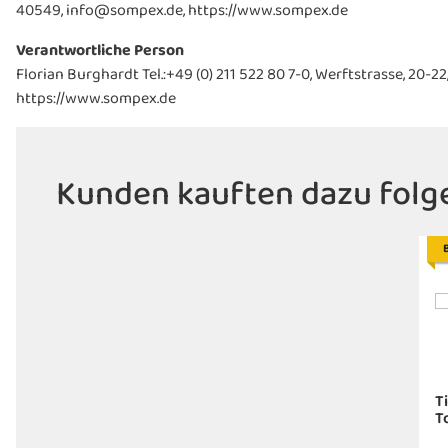
40549, info@sompex.de, https://www.sompex.de
Verantwortliche Person
Florian Burghardt Tel.:+49 (0) 211 522 80 7-0, Werftstrasse, 20
https://www.sompex.de
Kunden kauften dazu folge
T
T