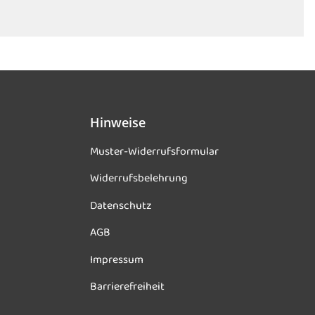
Hinweise
Muster-Widerrufsformular
Widerrufsbelehrung
Datenschutz
AGB
Impressum
Barrierefreiheit