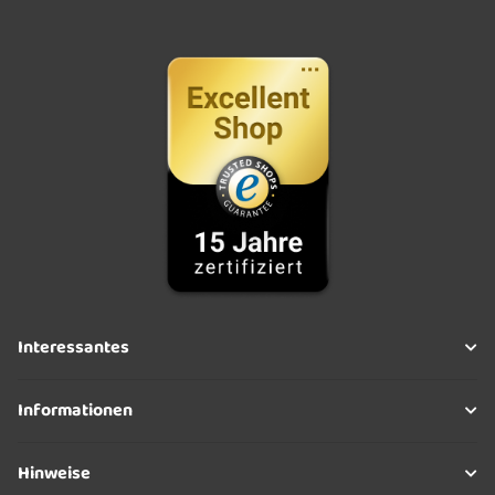
Interessantes
Informationen
Hinweise