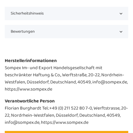
Sicherheitshinweis
Bewertungen
Herstellerinformationen
Sompex Im- und Export Handelsgesellschaft mit
beschränkter Haftung & Co., Werftstraße, 20-22, Nordrhein-
Westfalen, Düsseldorf, Deutschland, 40549, info@sompex.de,
https://www.sompex.de
Verantwortliche Person
Florian Burghardt Tel.:+49 (0) 211 522 80 7-0, Werftstrasse, 20-
22, Nordrhein-Westfalen, Düsseldorf, Deutschland, 40549,
info@sompex.de, https://www.sompex.de