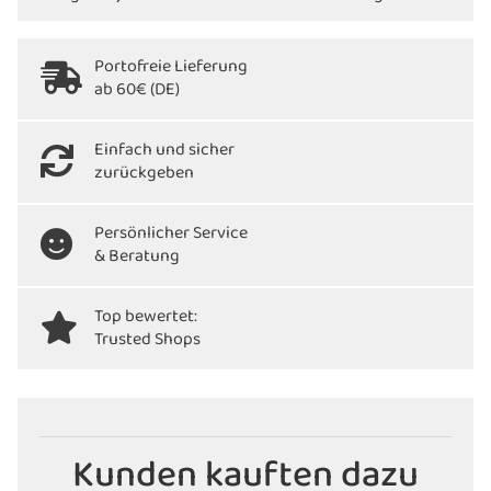
Portofreie Lieferung
ab 60€ (DE)
Einfach und sicher
zurückgeben
Persönlicher Service
& Beratung
Top bewertet:
Trusted Shops
Kunden kauften dazu