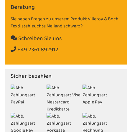
Beratung
Sie haben Fragen zu unserem Produkt Villeroy & Boch
Textilstehleuchte Mailand schwarz?
Schreiben Sie uns
+49 2361 892912
Sicher bezahlen