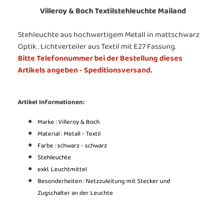
Villeroy & Boch Textilstehleuchte Mailand
Stehleuchte aus hochwertigem Metall in mattschwarz
Optik . Lichtverteiler aus Textil mit E27 Fassung.
Bitte Telefonnummer bei der Bestellung dieses
Artikels angeben - Speditionsversand.
Artikel Informationen:
Marke : Villeroy & Boch
Material : Metall - Textil
Farbe : schwarz - schwarz
Stehleuchte
exkl. Leuchtmittel
Besonderheiten : Netzzuleitung mit Stecker und
Zugschalter an der Leuchte