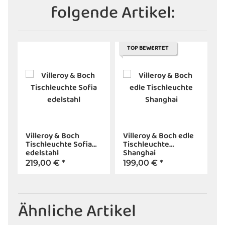
folgende Artikel:
TOP BEWERTET
Villeroy & Boch
Villeroy & Boch edle
Tischleuchte Sofia
Tischleuchte
edelstahl
Shanghai
219,00 €
*
199,00 €
*
Ähnliche Artikel