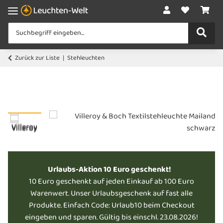
Zurück zur Liste
Stehleuchten
Urlaubs-Aktion 10 Euro geschenkt!
10 Euro geschenkt auf jeden Einkauf ab 100 Euro
Warenwert. Unser Urlaubsgeschenk auf fast alle
Produkte. Einfach Code: Urlaub10 beim Checkout
eingeben und sparen. Gültig bis einschl. 23.08.2026!