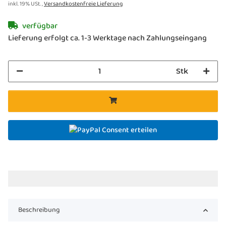
inkl. 19% USt. ,
Versandkostenfreie Lieferung
verfügbar
Lieferung erfolgt ca. 1-3 Werktage nach Zahlungseingang
Stk
Consent erteilen
Beschreibung