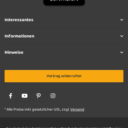
Interessantes
Informationen
Hinweise
Vertrag widerrufen
* Alle Preise inkl. gesetzlicher USt., zzgl.
Versand