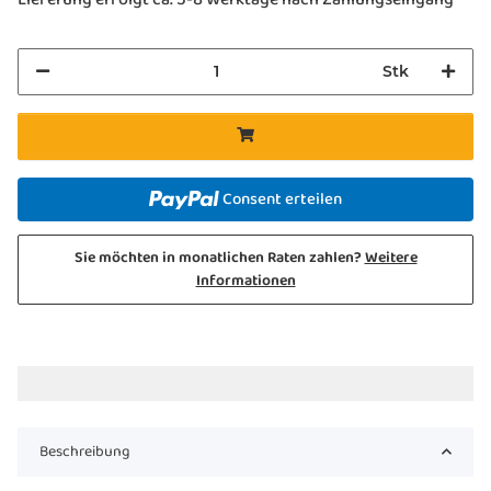
Stk
Consent erteilen
Sie möchten in monatlichen Raten zahlen?
Weitere
Informationen
Beschreibung