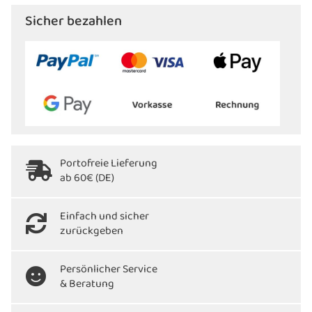
Sicher bezahlen
Portofreie Lieferung
ab 60€ (DE)
Einfach und sicher
zurückgeben
Persönlicher Service
& Beratung