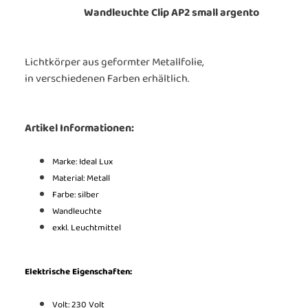
Wandleuchte Clip AP2 small argento
Lichtkörper aus geformter Metallfolie,
in verschiedenen Farben erhältlich.
Artikel Informationen:
Marke: Ideal Lux
Material: Metall
Farbe:
silber
Wandleuchte
exkl. Leuchtmittel
Elektrische Eigenschaften:
Volt: 230 Volt