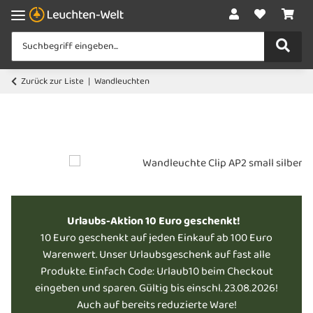
Zurück zur Liste
Wandleuchten
Urlaubs-Aktion 10 Euro geschenkt!
10 Euro geschenkt auf jeden Einkauf ab 100 Euro
Warenwert. Unser Urlaubsgeschenk auf fast alle
Produkte. Einfach Code: Urlaub10 beim Checkout
eingeben und sparen. Gültig bis einschl. 23.08.2026!
Auch auf bereits reduzierte Ware!