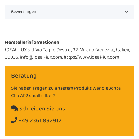
Bewertungen
Herstellerinformationen
IDEAL LUX s.r.l, Via Taglio Destro,, 32, Mirano (Venezia), Italien,
30035, info@ideal-lux.com, https://www.ideal-lux.com
Beratung
Sie haben Fragen zu unserem Produkt Wandleuchte
Clip AP2 small silber?
Schreiben Sie uns
+49 2361 892912