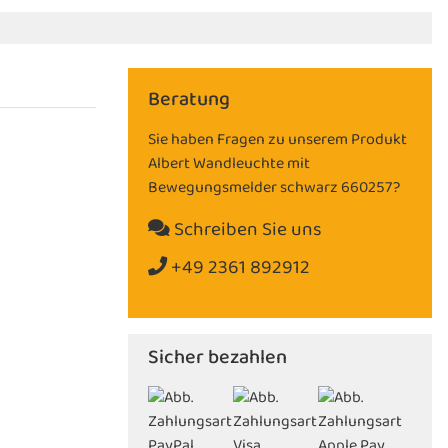
Beratung
Sie haben Fragen zu unserem Produkt
Albert Wandleuchte mit
Bewegungsmelder schwarz 660257?
Schreiben Sie uns
+49 2361 892912
Sicher bezahlen