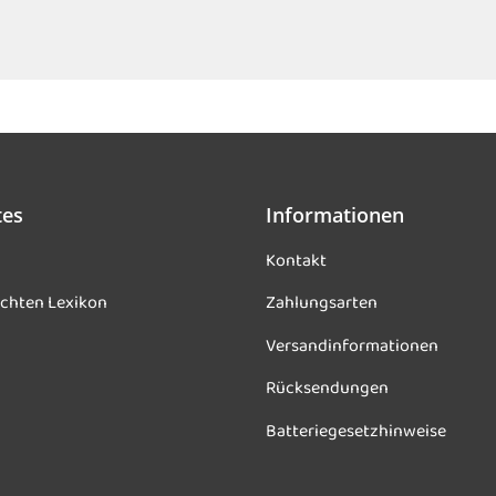
tes
Informationen
Kontakt
chten Lexikon
Zahlungsarten
Versandinformationen
Rücksendungen
Batteriegesetzhinweise