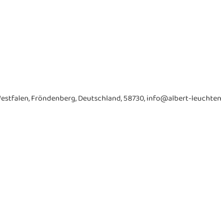
estfalen, Fröndenberg, Deutschland, 58730, info@albert-leuchten