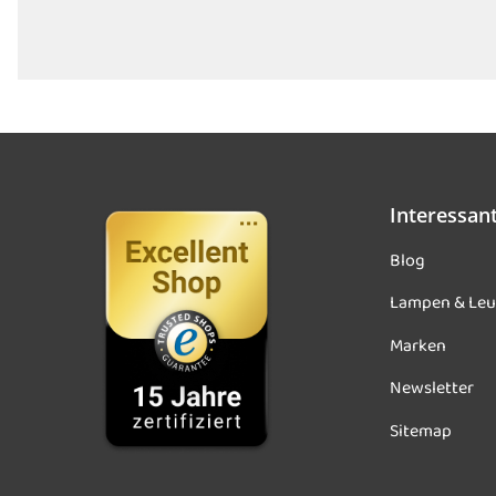
Interessan
Blog
Lampen & Leu
Marken
Newsletter
Sitemap