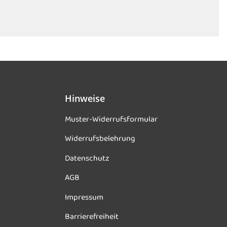
Hinweise
Muster-Widerrufsformular
Widerrufsbelehrung
Datenschutz
AGB
Impressum
Barrierefreiheit