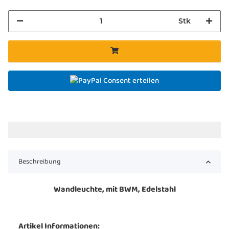
Stk
Consent erteilen
Beschreibung
Wandleuchte, mit BWM, Edelstahl
Artikel Informationen: