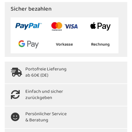
Sicher bezahlen
Portofreie Lieferung
ab 60€ (DE)
Einfach und sicher
zurückgeben
Persönlicher Service
& Beratung