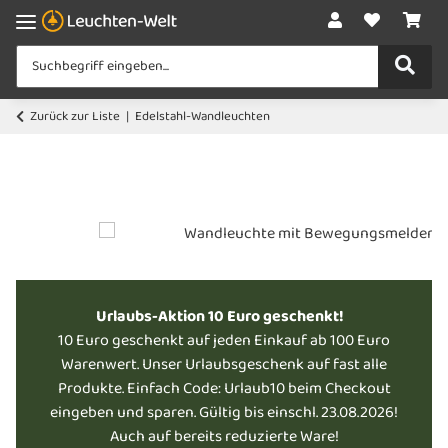
Zurück zur Liste
Edelstahl-Wandleuchten
Urlaubs-Aktion 10 Euro geschenkt!
10 Euro geschenkt auf jeden Einkauf ab 100 Euro
Warenwert. Unser Urlaubsgeschenk auf fast alle
Produkte. Einfach Code: Urlaub10 beim Checkout
eingeben und sparen. Gültig bis einschl. 23.08.2026!
Auch auf bereits reduzierte Ware!