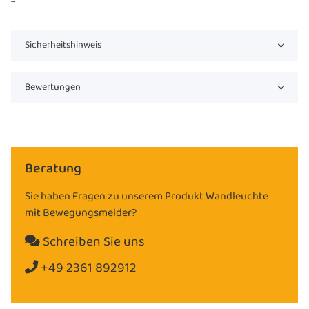
Sicherheitshinweis
Bewertungen
Beratung
Sie haben Fragen zu unserem Produkt Wandleuchte
mit Bewegungsmelder?
Schreiben Sie uns
+49 2361 892912