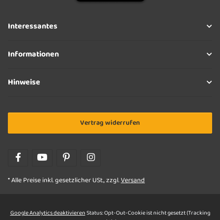
Interessantes
Informationen
Hinweise
Vertrag widerrufen
* Alle Preise inkl. gesetzlicher USt., zzgl.
Versand
Google Analytics deaktivieren
Status: Opt-Out-Cookie ist nicht gesetzt (Tracking