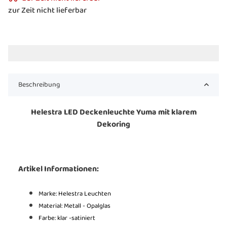
zur Zeit nicht lieferbar
Beschreibung
Helestra LED Deckenleuchte Yuma mit klarem
Dekoring
Artikel Informationen:
Marke: Helestra Leuchten
Material: Metall - Opalglas
Farbe: klar -satiniert