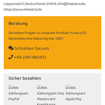
Leppersdorf, Deutschland, 01454, info@helestra.de,
https://www.helestra.de
Beratung
Sie haben Fragen zu unserem Produkt Yuma LED
Deckenleuchte Dekoring klar 280?
Schreiben Sie uns
+49 2361 892912
Sicher bezahlen