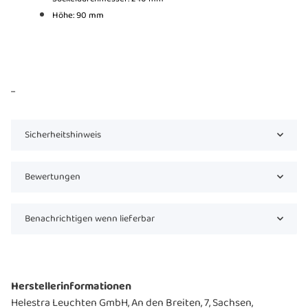
Höhe: 90 mm
...
Sicherheitshinweis
Bewertungen
Benachrichtigen wenn lieferbar
Herstellerinformationen
Helestra Leuchten GmbH, An den Breiten, 7, Sachsen,