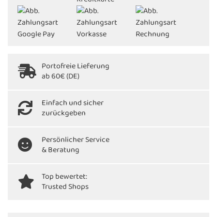
Portofreie Lieferung
ab 60€ (DE)
Einfach und sicher
zurückgeben
Persönlicher Service
& Beratung
Top bewertet:
Trusted Shops