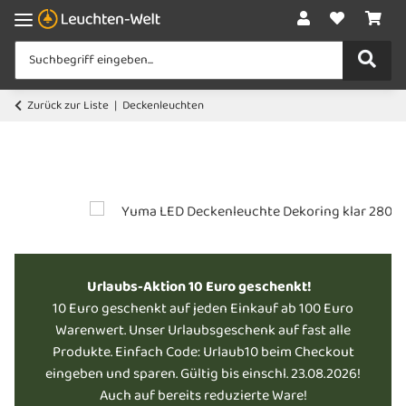
Zurück zur Liste
Deckenleuchten
Urlaubs-Aktion 10 Euro geschenkt!
10 Euro geschenkt auf jeden Einkauf ab 100 Euro
Warenwert. Unser Urlaubsgeschenk auf fast alle
Produkte. Einfach Code: Urlaub10 beim Checkout
eingeben und sparen. Gültig bis einschl. 23.08.2026!
Auch auf bereits reduzierte Ware!