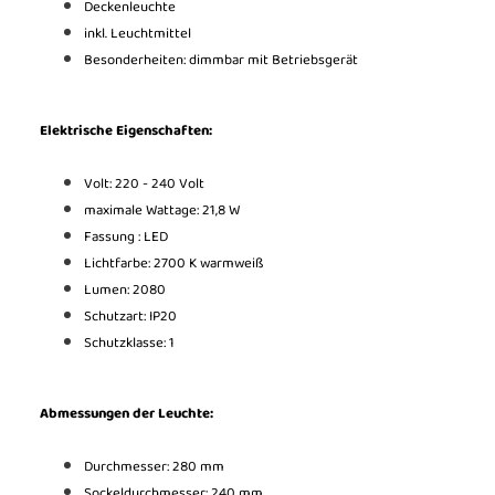
Deckenleuchte
inkl. Leuchtmittel
Besonderheiten: dimmbar mit Betriebsgerät
Elektrische Eigenschaften:
Volt: 220 - 240 Volt
maximale Wattage: 21,8 W
Fassung : LED
Lichtfarbe: 2700 K warmweiß
Lumen: 2080
Schutzart: IP20
Schutzklasse: 1
Abmessungen der Leuchte:
Durchmesser: 280 mm
Sockeldurchmesser: 240 mm