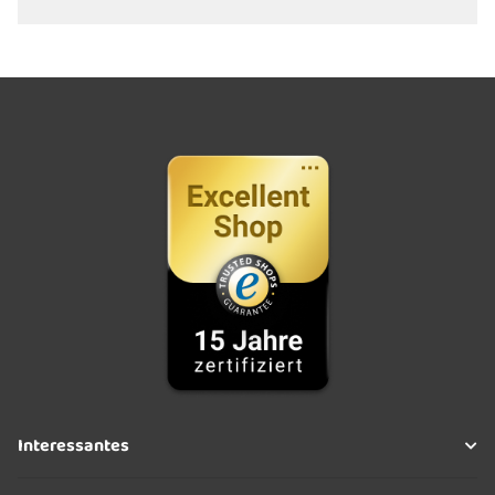
Interessantes