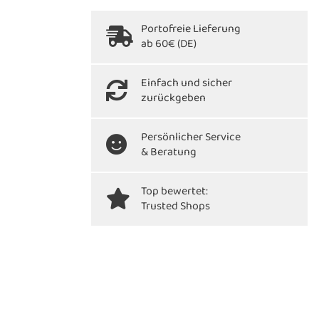
Portofreie Lieferung
ab 60€ (DE)
Einfach und sicher
zurückgeben
Persönlicher Service
& Beratung
Top bewertet:
Trusted Shops