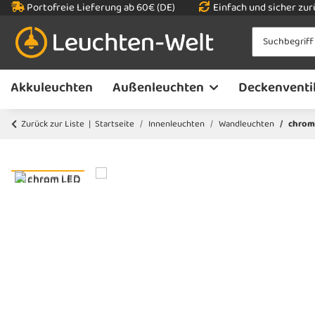
Portofreie Lieferung ab 60€ (DE)
Einfach und sicher zu
Akkuleuchten
Außenleuchten
Deckenventi
Zurück zur Liste
Startseite
Innenleuchten
Wandleuchten
chrom