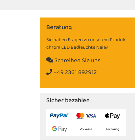
Beratung
Sie haben Fragen zu unserem Produkt
chrom LED Badleuchte Nala?
Schreiben Sie uns
+49 2361 892912
Sicher bezahlen