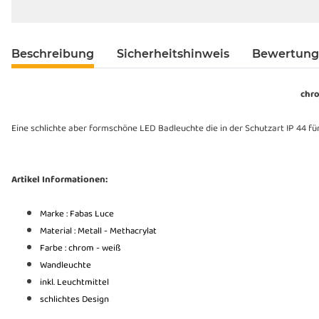
Beschreibung
Sicherheitshinweis
Bewertun
chr
Eine schlichte aber formschöne LED Badleuchte die in der Schutzart IP 44 fü
Artikel Informationen:
Marke : Fabas Luce
Material : Metall - Methacrylat
Farbe : chrom - weiß
Wandleuchte
inkl. Leuchtmittel
schlichtes Design