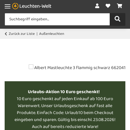
Zurück zur Liste
Außenleuchten
Urlaubs-Aktion 10 Euro geschenkt!
10 Euro geschenkt auf jeden Einkauf ab 100 Euro
Warenwert. Unser Urlaubsgeschenk auf fast alle
Produkte. Einfach Code: Urlaub10 beim Checkout
eingeben und sparen. Gültig bis einschl. 23.08.2026!
Auch auf bereits reduzierte Ware!