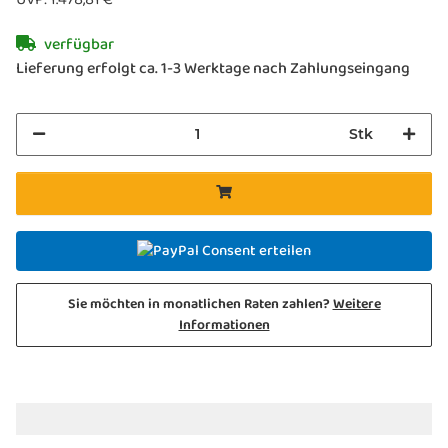
verfügbar
Lieferung erfolgt ca. 1-3 Werktage nach Zahlungseingang
Stk
Consent erteilen
Sie möchten in monatlichen Raten zahlen?
Weitere
Informationen