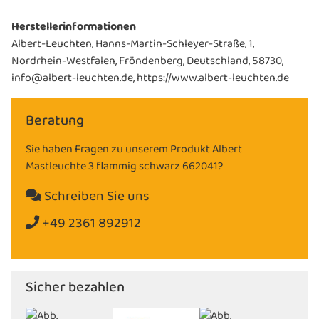
Herstellerinformationen
Albert-Leuchten, Hanns-Martin-Schleyer-Straße, 1,
Nordrhein-Westfalen, Fröndenberg, Deutschland, 58730,
info@albert-leuchten.de, https://www.albert-leuchten.de
Beratung
Sie haben Fragen zu unserem Produkt Albert
Mastleuchte 3 flammig schwarz 662041?
Schreiben Sie uns
+49 2361 892912
Sicher bezahlen