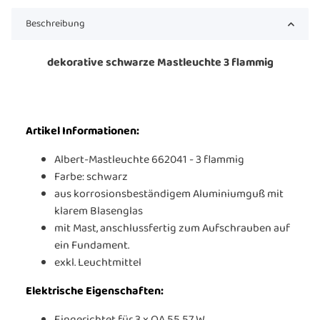
Beschreibung
dekorative schwarze Mastleuchte 3 flammig
Artikel Informationen:
Albert-Mastleuchte 662041 - 3 flammig
Farbe: schwarz
aus korrosionsbeständigem Aluminiumguß mit
klarem Blasenglas
mit Mast, anschlussfertig zum Aufschrauben auf
ein Fundament.
exkl. Leuchtmittel
Elektrische Eigenschaften: