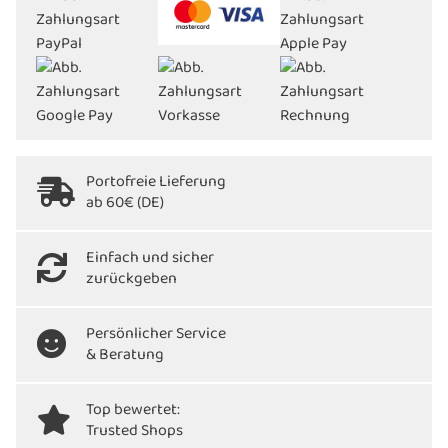
Portofreie Lieferung
ab 60€ (DE)
Einfach und sicher
zurückgeben
Persönlicher Service
& Beratung
Top bewertet:
Trusted Shops