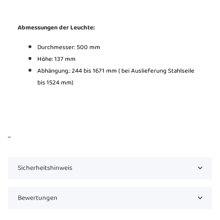
Abmessungen der Leuchte:
Durchmesser: 500 mm
Höhe: 137 mm
Abhängung.: 244 bis 1671 mm ( bei Auslieferung Stahlseile
bis 1524 mm)
...
Sicherheitshinweis
Bewertungen