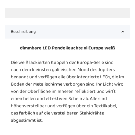
Beschreibung
dimmbare LED Pendelleuchte xl Europa weiß
Die weiß lackierten Kuppeln der Europa-Serie sind
nach dem kleinsten galileischen Mond des Jupiters
benannt und verfügen alle über integrierte LEDs, die im
Boden der Metallschirme verborgen sind. Ihr Licht wird
von der Oberfläche im Inneren reflektiert und wirft
einen hellen und effektiven Schein ab. Alle sind
höhenverstellbar und verfügen über ein Textilkabel,
das farblich auf die verstellbaren Stahldrähte
abgestimmt ist.