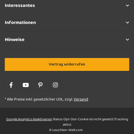
Interessantes
Informationen
Hinweise
Vertrag widerrufen
* Alle Preise inkl. gesetzlicher USt., zzgl.
Versand
Google Analytics deaktivieren
Status: Opt-Out-Cookie ist nicht gesetzt (Tracking
aktiv)
© Leuchten-Welt.com