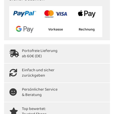
Portofreie Lieferung
ab 60€ (DE)
Einfach und sicher
zurückgeben
Persönlicher Service
& Beratung
Top bewertet: