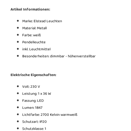
Artikel Informationen:
Marke: Elstead Leuchten
Material: Metall
Farbe: weiß
Pendelleuchte
inkl. Leuchtmittel
Besonderheiten: dimmbar - höhenverstellbar
Elektrische Eigenschaften:
Volt: 230 V
Leistung: 1 x 36 W
Fassung: LED
Lumen: 1847
Lichtfarbe: 2700 Kelvin warmweiß
Schutzart: IP20
Schutzklasse: 1