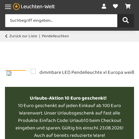
Zurück zur Liste
Pendelleuchten
Urlaubs-Aktion 10 Euro geschenkt!
10 Euro geschenkt auf jeden Einkauf ab 100 Euro
Warenwert. Unser Urlaubsgeschenk auf fast alle
Produkte. Einfach Code: Urlaub10 beim Checkout
eingeben und sparen. Gültig bis einschl. 23.08.2026!
Auch auf bereits reduzierte Ware!