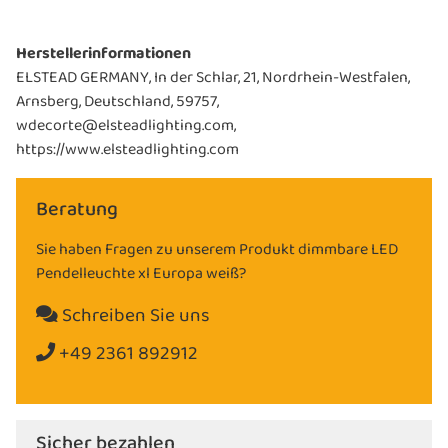
Herstellerinformationen
ELSTEAD GERMANY, In der Schlar, 21, Nordrhein-Westfalen,
Arnsberg, Deutschland, 59757,
wdecorte@elsteadlighting.com,
https://www.elsteadlighting.com
Beratung
Sie haben Fragen zu unserem Produkt dimmbare LED
Pendelleuchte xl Europa weiß?
Schreiben Sie uns
+49 2361 892912
Sicher bezahlen