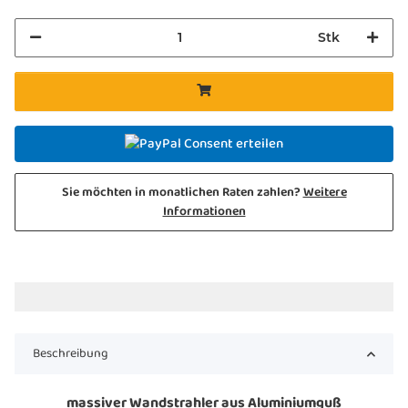
Stk
Consent erteilen
Sie möchten in monatlichen Raten zahlen?
Weitere
Informationen
Beschreibung
massiver Wandstrahler aus Aluminiumguß