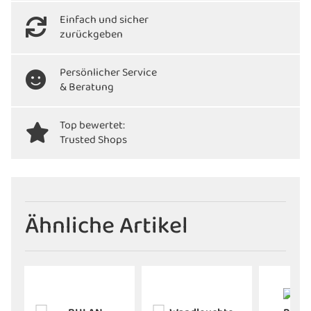
Einfach und sicher
zurückgeben
Persönlicher Service
& Beratung
Top bewertet:
Trusted Shops
Ähnliche Artikel