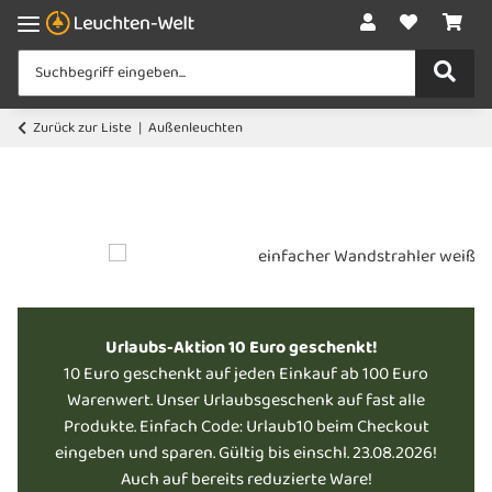
Zurück zur Liste
Außenleuchten
Urlaubs-Aktion 10 Euro geschenkt!
10 Euro geschenkt auf jeden Einkauf ab 100 Euro
Warenwert. Unser Urlaubsgeschenk auf fast alle
Produkte. Einfach Code: Urlaub10 beim Checkout
eingeben und sparen. Gültig bis einschl. 23.08.2026!
Auch auf bereits reduzierte Ware!