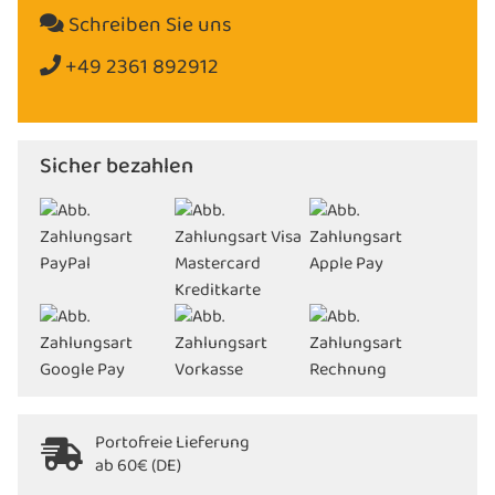
Schreiben Sie uns
+49 2361 892912
Sicher bezahlen
Portofreie Lieferung
ab 60€ (DE)