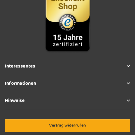
Interessantes
Informationen
Hinweise
Vertrag widerrufen