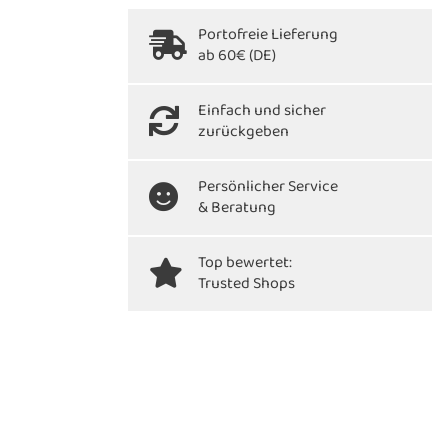
Portofreie Lieferung
ab 60€ (DE)
Einfach und sicher
zurückgeben
Persönlicher Service
& Beratung
Top bewertet:
Trusted Shops