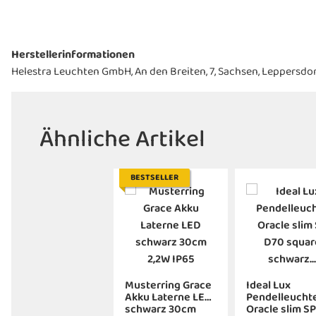
Herstellerinformationen
Helestra Leuchten GmbH, An den Breiten, 7, Sachsen, Leppersdor
Ähnliche Artikel
BESTSELLER
Musterring Grace
Ideal Lux
Akku Laterne LED
Pendelleucht
schwarz 30cm
Oracle slim SP