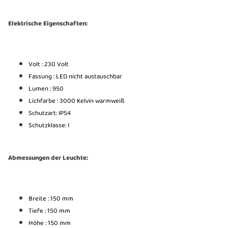
Elektrische Eigenschaften:
Volt : 230 Volt
Fassung : LED
nicht austauschbar
Lumen : 950
Lichfarbe : 3000 Kelvin warmweiß
Schutzart: IP54
Schutzklasse: I
Abmessungen der Leuchte:
Breite : 150 mm
Tiefe : 150 mm
Höhe : 150 mm