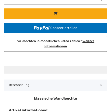
Consent erteilen
Sie möchten in monatlichen Raten zahlen?
Weitere
Informationen
Beschreibung
klassische Wandleuchte
Artikel Informationen: