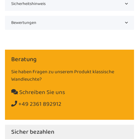
Sicherheitshinweis
Bewertungen
Beratung
Sie haben Fragen zu unserem Produkt klassische
Wandleuchte?
Schreiben Sie uns
+49 2361 892912
Sicher bezahlen