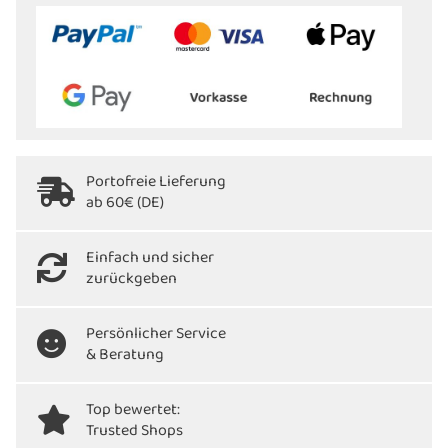
Portofreie Lieferung
ab 60€ (DE)
Einfach und sicher
zurückgeben
Persönlicher Service
& Beratung
Top bewertet:
Trusted Shops