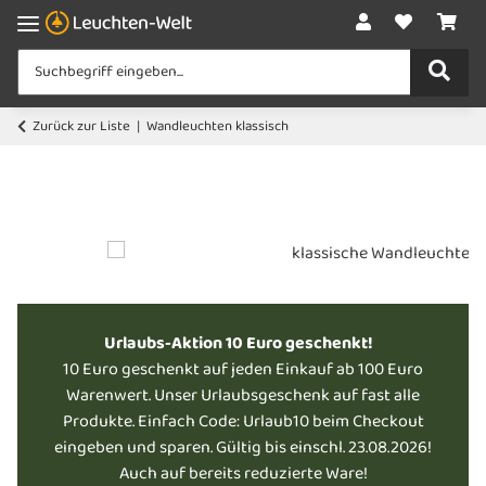
Zurück zur Liste
Wandleuchten klassisch
Urlaubs-Aktion 10 Euro geschenkt!
10 Euro geschenkt auf jeden Einkauf ab 100 Euro
Warenwert. Unser Urlaubsgeschenk auf fast alle
Produkte. Einfach Code: Urlaub10 beim Checkout
eingeben und sparen. Gültig bis einschl. 23.08.2026!
Auch auf bereits reduzierte Ware!