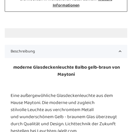
Informationen
Beschreibung
moderne Glasdeckenleuchte Balbo gelb-braun von
Maytoni
Eine außergewöhliche Glasdeckenleuchte aus dem
Hause Maytoni. Die moderne und zugleich
stilvolle Leuchte aus verchromtem Metall
und wunderschönem Gelb - braunem Glas überzeugt
durch Qualität und Design. Lichttechnik der Zukunft
bestellen bei Leuchten-Welt.com.