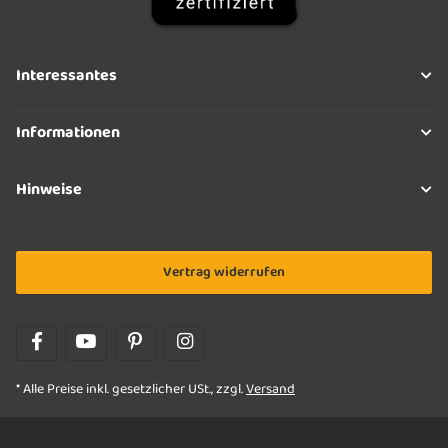
Interessantes
Informationen
Hinweise
Vertrag widerrufen
* Alle Preise inkl. gesetzlicher USt., zzgl.
Versand