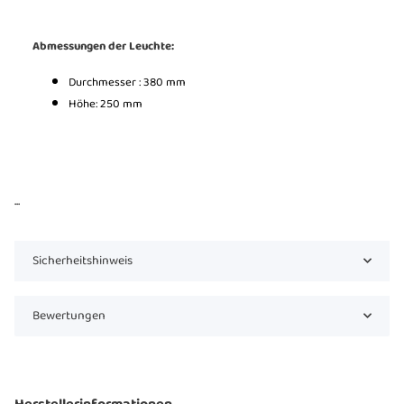
Abmessungen der Leuchte:
Durchmesser : 380 mm
Höhe: 250 mm
...
Sicherheitshinweis
Bewertungen