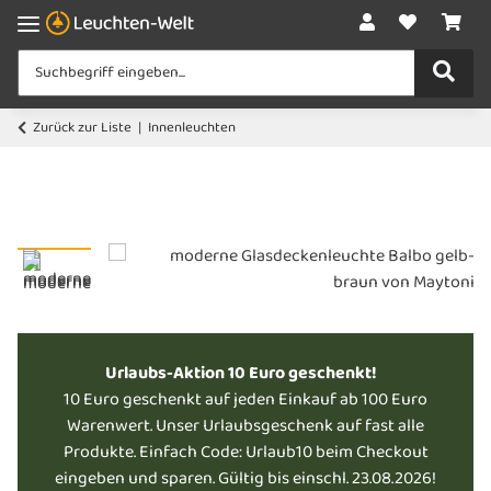
Zurück zur Liste
Innenleuchten
Urlaubs-Aktion 10 Euro geschenkt!
10 Euro geschenkt auf jeden Einkauf ab 100 Euro
Warenwert. Unser Urlaubsgeschenk auf fast alle
Produkte. Einfach Code: Urlaub10 beim Checkout
eingeben und sparen. Gültig bis einschl. 23.08.2026!