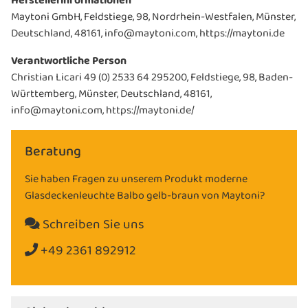
Herstellerinformationen
Maytoni GmbH, Feldstiege, 98, Nordrhein-Westfalen, Münster,
Deutschland, 48161, info@maytoni.com, https://maytoni.de
Verantwortliche Person
Christian Licari 49 (0) 2533 64 295200, Feldstiege, 98, Baden-
Württemberg, Münster, Deutschland, 48161,
info@maytoni.com, https://maytoni.de/
Beratung
Sie haben Fragen zu unserem Produkt moderne
Glasdeckenleuchte Balbo gelb-braun von Maytoni?
Schreiben Sie uns
+49 2361 892912