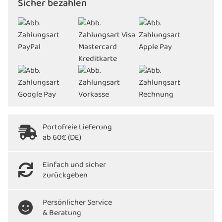
Sicher bezahlen
Portofreie Lieferung
ab 60€ (DE)
Einfach und sicher
zurückgeben
Persönlicher Service
& Beratung