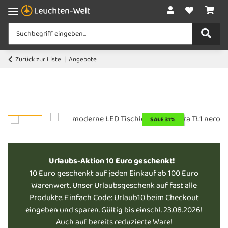
Zurück zur Liste
Angebote
SALE 31%
GEPRÜFTE RETOURE!
Urlaubs-Aktion 10 Euro geschenkt!
10 Euro geschenkt auf jeden Einkauf ab 100 Euro
Warenwert. Unser Urlaubsgeschenk auf fast alle
Produkte. Einfach Code: Urlaub10 beim Checkout
eingeben und sparen. Gültig bis einschl. 23.08.2026!
Auch auf bereits reduzierte Ware!