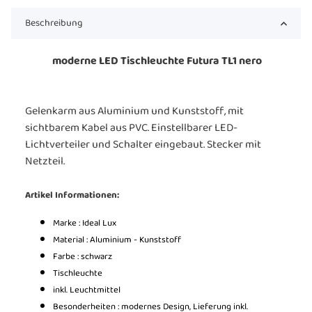
Beschreibung
moderne LED Tischleuchte Futura TL1 nero
Gelenkarm aus Aluminium und Kunststoff, mit
sichtbarem Kabel aus PVC. Einstellbarer LED-
Lichtverteiler und Schalter eingebaut. Stecker mit
Netzteil.
Artikel Informationen:
Marke : Ideal Lux
Material : Aluminium - Kunststoff
Farbe : schwarz
Tischleuchte
inkl. Leuchtmittel
Besonderheiten : modernes Design, Lieferung inkl.