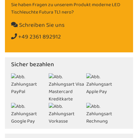
Sie haben Fragen zu unserem Produkt moderne LED
Tischleuchte Futura TL1 nero?
Schreiben Sie uns
+49 2361 892912
Sicher bezahlen