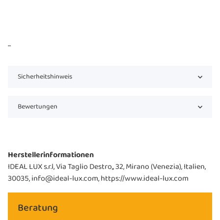
...
Sicherheitshinweis
Bewertungen
Herstellerinformationen
IDEAL LUX s.r.l, Via Taglio Destro,, 32, Mirano (Venezia), Italien,
30035, info@ideal-lux.com, https://www.ideal-lux.com
Beratung