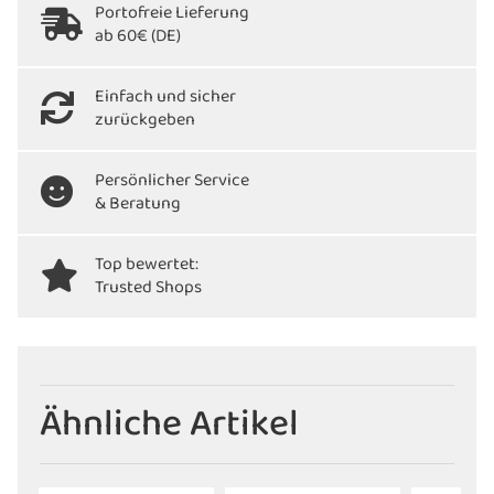
Portofreie Lieferung
ab 60€ (DE)
Einfach und sicher
zurückgeben
Persönlicher Service
& Beratung
Top bewertet:
Trusted Shops
Ähnliche Artikel