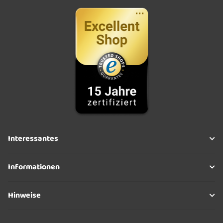
Interessantes
Informationen
Hinweise