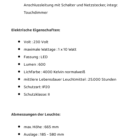
Anschlussleitung mit Schalter und Netzstecker, integr.
Touchdimmer
Elektrische Eigenschaften:
Volt : 230 Volt
maximale Wattage : 1 x 10 Watt
Fassung : LED
Lumen : 600
Lichfarbe : 4000 Kelvin normalweiß
mittlere Lebensdauer Leuchtmittel : 25.000 Stunden
Schutzart: IP20
Schutzklasse: II
Abmessungen der Leuchte:
max. Höhe : 665 mm
Auslage : 185 - 580 mm