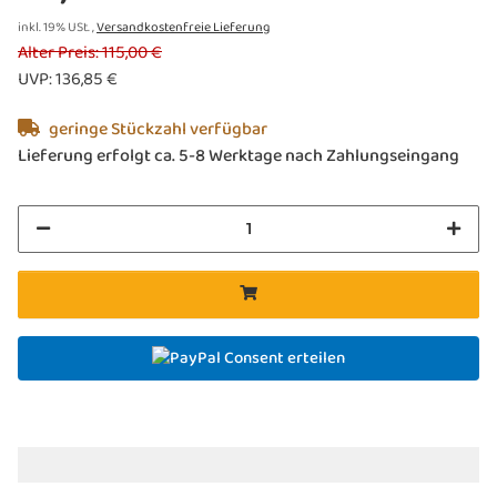
inkl. 19% USt. ,
Versandkostenfreie Lieferung
Alter Preis: 115,00 €
UVP
:
136,85 €
geringe Stückzahl verfügbar
Lieferung erfolgt ca. 5-8 Werktage nach Zahlungseingang
Consent erteilen