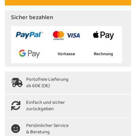
Sicher bezahlen
Portofreie Lieferung
ab 60€ (DE)
Einfach und sicher
zurückgeben
Persönlicher Service
& Beratung