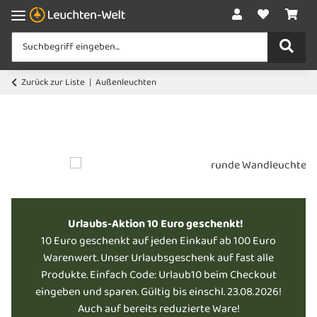
Zurück zur Liste
Außenleuchten
Urlaubs-Aktion 10 Euro geschenkt!
10 Euro geschenkt auf jeden Einkauf ab 100 Euro
Warenwert. Unser Urlaubsgeschenk auf fast alle
Produkte. Einfach Code: Urlaub10 beim Checkout
eingeben und sparen. Gültig bis einschl. 23.08.2026!
Auch auf bereits reduzierte Ware!