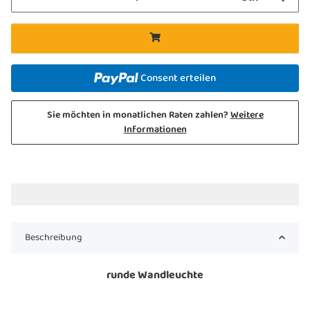
Consent erteilen
Sie möchten in monatlichen Raten zahlen?
Weitere
Informationen
Beschreibung
runde Wandleuchte