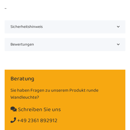
...
Sicherheitshinweis
Bewertungen
Beratung
Sie haben Fragen zu unserem Produkt runde
Wandleuchte?
Schreiben Sie uns
+49 2361 892912