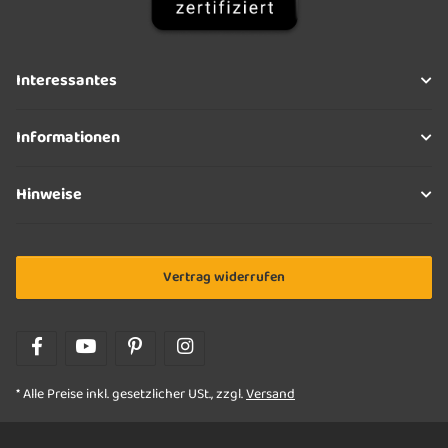
Interessantes
Informationen
Hinweise
Vertrag widerrufen
* Alle Preise inkl. gesetzlicher USt., zzgl.
Versand