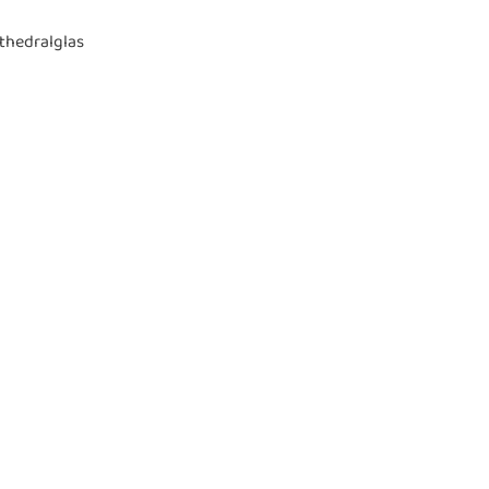
thedralglas