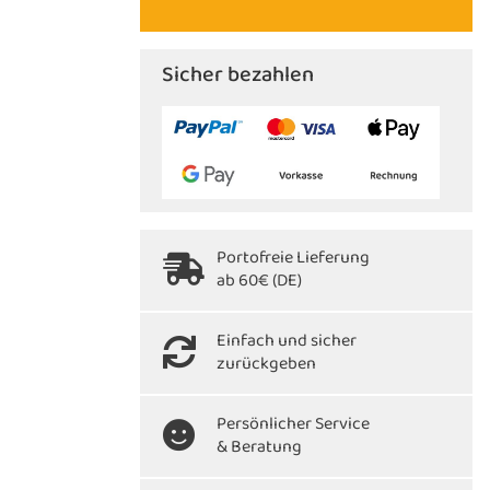
Sicher bezahlen
Portofreie Lieferung
ab 60€ (DE)
Einfach und sicher
zurückgeben
Persönlicher Service
& Beratung