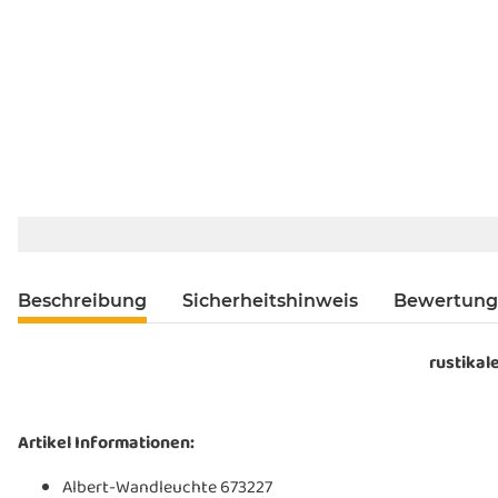
Beschreibung
Sicherheitshinweis
Bewertun
rustikal
Artikel Informationen:
Albert-Wandleuchte 673227