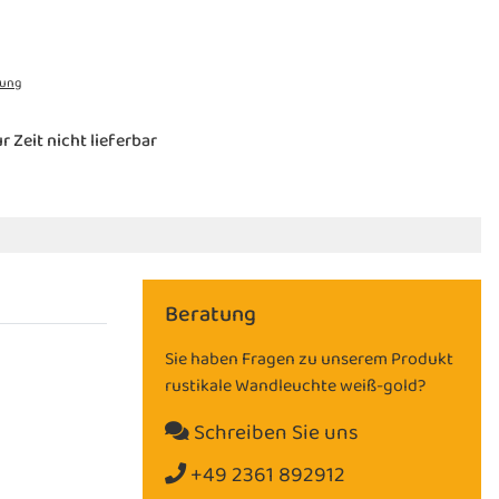
rung
r Zeit nicht lieferbar
Beratung
Sie haben Fragen zu unserem Produkt
rustikale Wandleuchte weiß-gold?
Schreiben Sie uns
+49 2361 892912