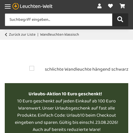
Zurück zur Liste
Wandleuchten klassisch
Urlaubs-Aktion 10 Euro geschenkt!
10 Euro geschenkt auf jeden Einkauf ab 100 Euro
Warenwert. Unser Urlaubsgeschenk auf fast alle
Produkte. Einfach Code: Urlaub10 beim Checkout
eingeben und sparen. Gültig bis einschl. 23.08.2026!
Auch auf bereits reduzierte Ware!