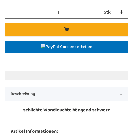
Stk
Consent erteilen
Beschreibung
schlichte Wandleuchte hängend schwarz
Artikel Informationen: