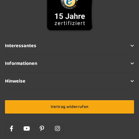
Interessantes
Informationen
Hinweise
Vertrag widerrufen