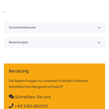
...
Sicherheitshinweis
Bewertungen
Beratung
Sie haben Fragen zu unserem Produkt schlichte
Wandleuchte hängend schwarz?
Schreiben Sie uns
+49 2361 892912