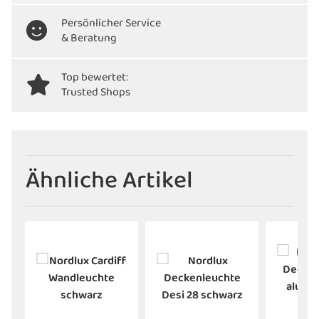
Persönlicher Service
& Beratung
Top bewertet:
Trusted Shops
Ähnliche Artikel