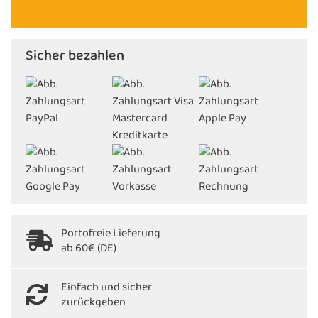
Sicher bezahlen
Portofreie Lieferung
ab 60€ (DE)
Einfach und sicher
zurückgeben