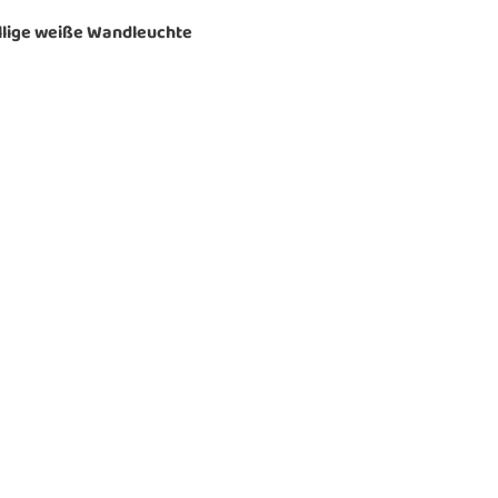
llige weiße Wandleuchte