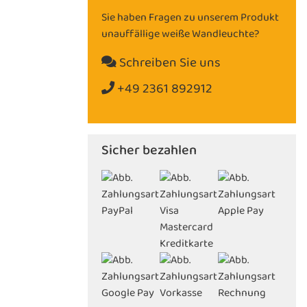
Sie haben Fragen zu unserem Produkt
unauffällige weiße Wandleuchte?
Schreiben Sie uns
+49 2361 892912
Sicher bezahlen