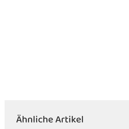
Ähnliche Artikel