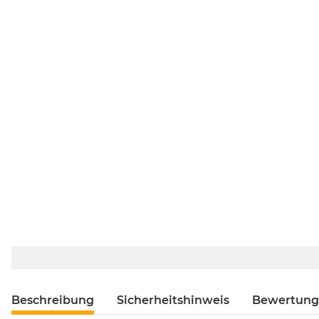
Beschreibung
Sicherheitshinweis
Bewertun