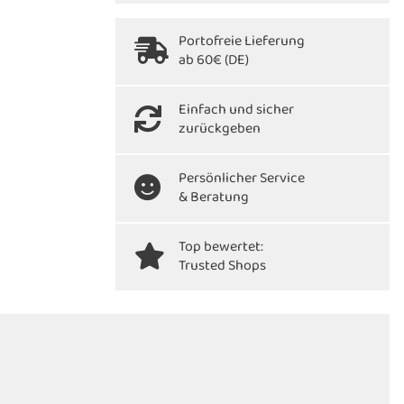
Portofreie Lieferung
ab 60€ (DE)
Einfach und sicher
zurückgeben
Persönlicher Service
& Beratung
Top bewertet:
Trusted Shops