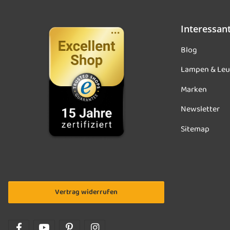
Interessan
Blog
Lampen & Leu
Marken
Newsletter
Sitemap
Vertrag widerrufen