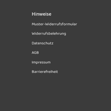
Hinweise
Muster-Widerrufsformular
Widerrufsbelehrung
Datenschutz
AGB
Impressum
Barrierefreiheit