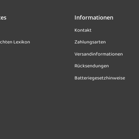
tes
Informationen
Kontakt
chten Lexikon
Zahlungsarten
Versandinformationen
Rücksendungen
Batteriegesetzhinweise