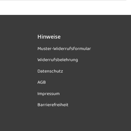
Hinweise
Muster-Widerrufsformular
Widerrufsbelehrung
Datenschutz
AGB
Impressum
Barrierefreiheit