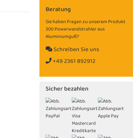
Beratung
Sie haben Fragen zu unserem Produkt
300 Powerwandstrahler aus
Aluminiumguß?
Schreiben Sie uns
+49 2361 892912
Sicher bezahlen