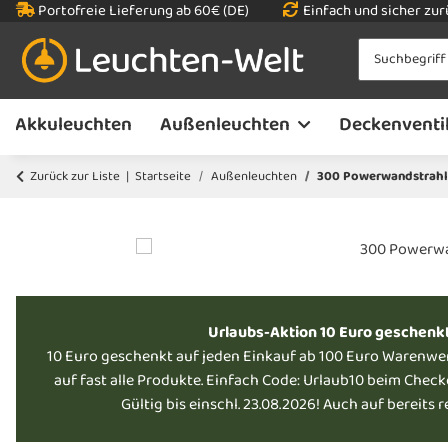
Portofreie Lieferung ab 60€ (DE)
Einfach und sicher zu
Akkuleuchten
Außenleuchten
Deckenventi
Zurück zur Liste
Startseite
Außenleuchten
300 Powerwandstrahl
Urlaubs-Aktion 10 Euro geschenk
10 Euro geschenkt auf jeden Einkauf ab 100 Euro Warenwe
auf fast alle Produkte. Einfach Code: Urlaub10 beim Chec
Gültig bis einschl. 23.08.2026! Auch auf bereits 