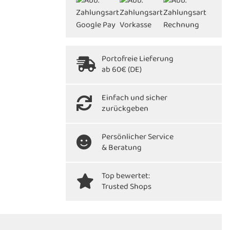
Portofreie Lieferung
ab 60€ (DE)
Einfach und sicher
zurückgeben
Persönlicher Service
& Beratung
Top bewertet:
Trusted Shops