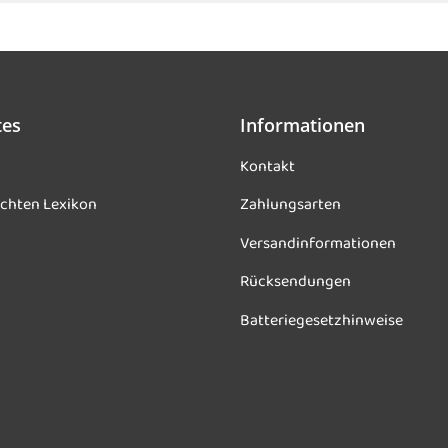
tes
Informationen
Kontakt
chten Lexikon
Zahlungsarten
Versandinformationen
Rücksendungen
Batteriegesetzhinweise