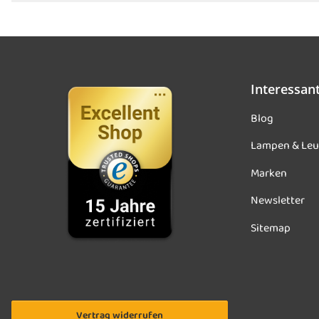
Interessan
Blog
Lampen & Leu
Marken
Newsletter
Sitemap
Vertrag widerrufen