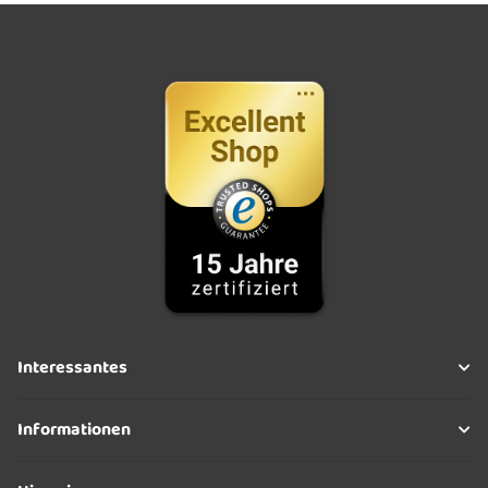
Interessantes
Informationen