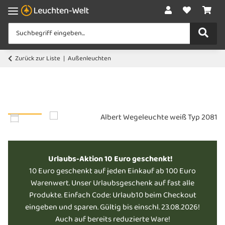
Zurück zur Liste
Außenleuchten
Urlaubs-Aktion 10 Euro geschenkt!
10 Euro geschenkt auf jeden Einkauf ab 100 Euro
Warenwert. Unser Urlaubsgeschenk auf fast alle
Produkte. Einfach Code: Urlaub10 beim Checkout
eingeben und sparen. Gültig bis einschl. 23.08.2026!
Auch auf bereits reduzierte Ware!