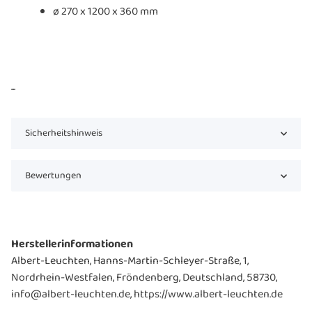
ø 270 x 1200 x 360 mm
...
Sicherheitshinweis
Bewertungen
Herstellerinformationen
Albert-Leuchten, Hanns-Martin-Schleyer-Straße, 1,
Nordrhein-Westfalen, Fröndenberg, Deutschland, 58730,
info@albert-leuchten.de, https://www.albert-leuchten.de