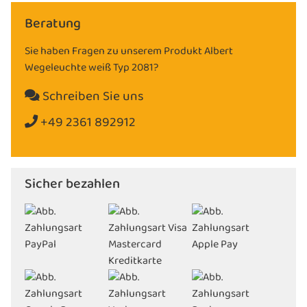
Beratung
Sie haben Fragen zu unserem Produkt Albert
Wegeleuchte weiß Typ 2081?
Schreiben Sie uns
+49 2361 892912
Sicher bezahlen