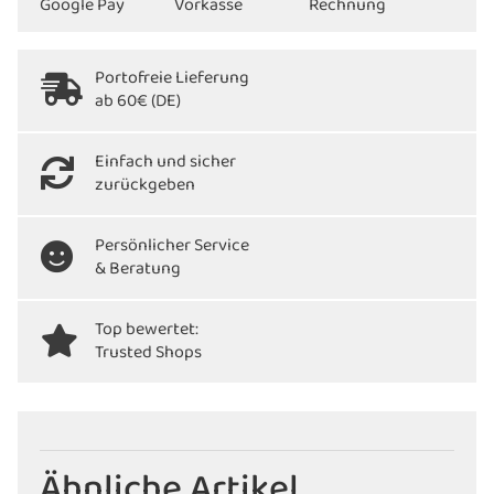
Portofreie Lieferung
ab 60€ (DE)
Einfach und sicher
zurückgeben
Persönlicher Service
& Beratung
Top bewertet:
Trusted Shops
Ähnliche Artikel