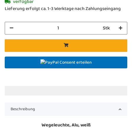
verfügbar
Lieferung erfolgt ca. 1-3 Werktage nach Zahlungseingang
Stk
Consent erteilen
Beschreibung
Wegeleuchte, Alu, weiß