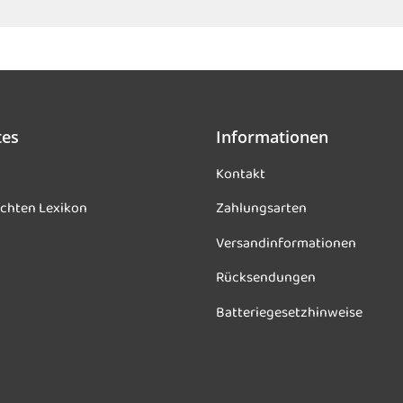
tes
Informationen
Kontakt
chten Lexikon
Zahlungsarten
Versandinformationen
Rücksendungen
Batteriegesetzhinweise