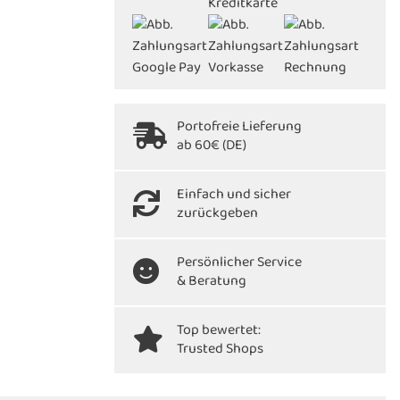
Portofreie Lieferung
ab 60€ (DE)
Einfach und sicher
zurückgeben
Persönlicher Service
& Beratung
Top bewertet:
Trusted Shops