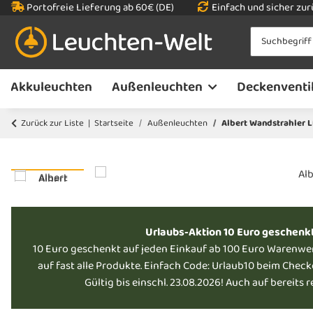
Portofreie Lieferung ab 60€ (DE)
Einfach und sicher zu
Akkuleuchten
Außenleuchten
Deckenventi
Zurück zur Liste
Startseite
Außenleuchten
Albert Wandstrahler 
Urlaubs-Aktion 10 Euro geschenk
10 Euro geschenkt auf jeden Einkauf ab 100 Euro Warenwe
auf fast alle Produkte. Einfach Code: Urlaub10 beim Chec
Gültig bis einschl. 23.08.2026! Auch auf bereits 