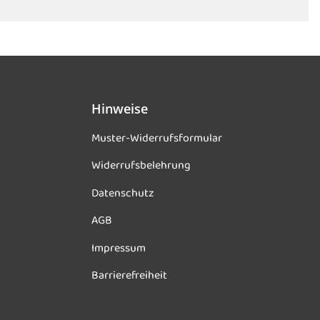
Hinweise
Muster-Widerrufsformular
Widerrufsbelehrung
Datenschutz
AGB
Impressum
Barrierefreiheit