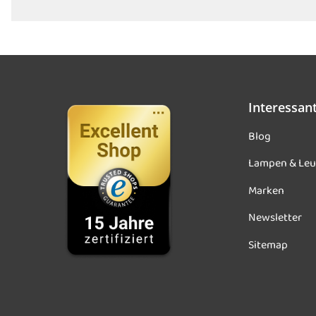
Interessan
Blog
Lampen & Leu
Marken
Newsletter
Sitemap