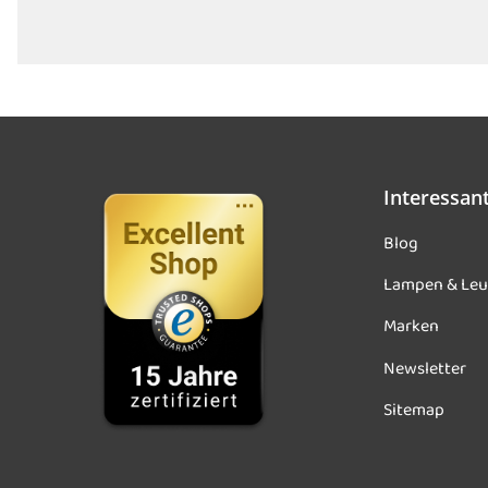
Interessan
Blog
Lampen & Leu
Marken
Newsletter
Sitemap