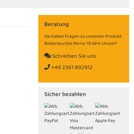
Beratung
Sie haben Fragen zu unserem Produkt
Bilderleuchte Mirror 10 AP4 chrom?
Schreiben Sie uns
+49 2361 892912
Sicher bezahlen