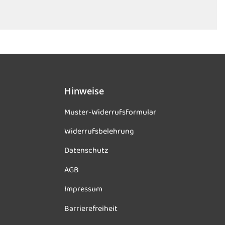
Hinweise
Muster-Widerrufsformular
Widerrufsbelehrung
Datenschutz
AGB
Impressum
Barrierefreiheit