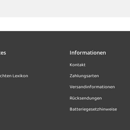
tes
Informationen
Kontakt
chten Lexikon
Zahlungsarten
Versandinformationen
Rücksendungen
Batteriegesetzhinweise