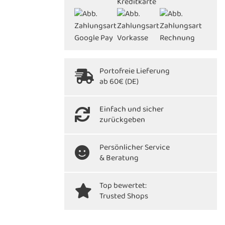
Portofreie Lieferung
ab 60€ (DE)
Einfach und sicher
zurückgeben
Persönlicher Service
& Beratung
Top bewertet:
Trusted Shops