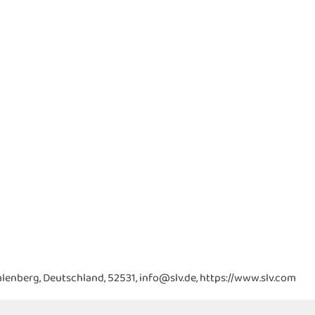
lenberg, Deutschland, 52531, info@slv.de, https://www.slv.com