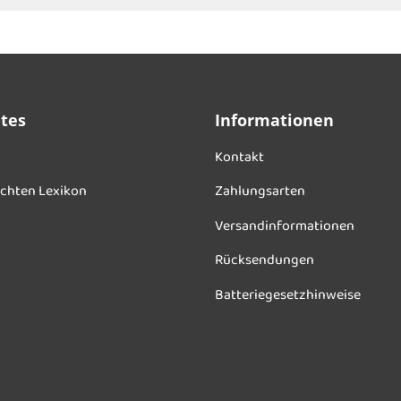
ntes
Informationen
Kontakt
chten Lexikon
Zahlungsarten
Versandinformationen
Rücksendungen
Batteriegesetzhinweise