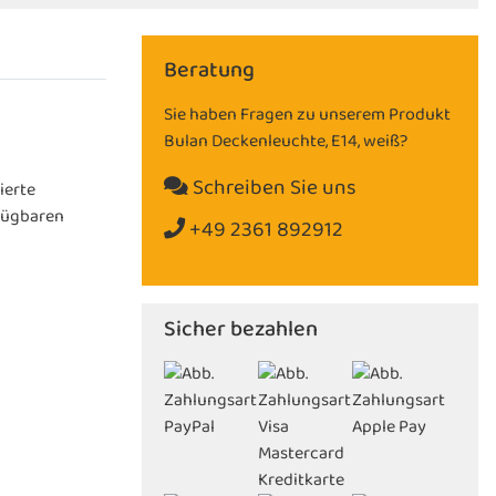
Beratung
Sie haben Fragen zu unserem Produkt
Bulan Deckenleuchte, E14, weiß?
Schreiben Sie uns
ierte
rfügbaren
+49 2361 892912
Sicher bezahlen