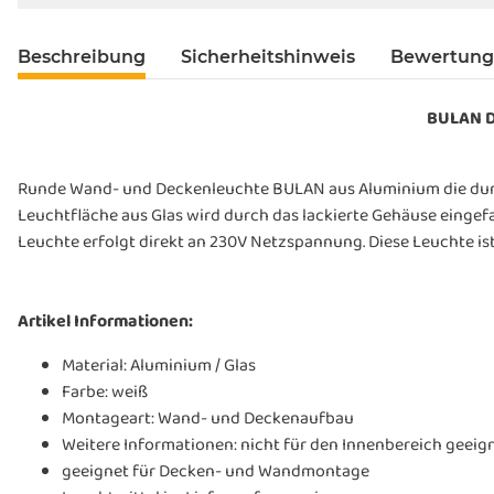
Beschreibung
Sicherheitshinweis
Bewertun
BULAN D
Runde Wand- und Deckenleuchte BULAN aus Aluminium die durch 
Leuchtfläche aus Glas wird durch das lackierte Gehäuse eingef
Leuchte erfolgt direkt an 230V Netzspannung. Diese Leuchte ist
Artikel Informationen:
Material: Aluminium / Glas
Farbe: weiß
Montageart: Wand- und Deckenaufbau
Weitere Informationen: nicht für den Innenbereich geeig
geeignet für Decken- und Wandmontage