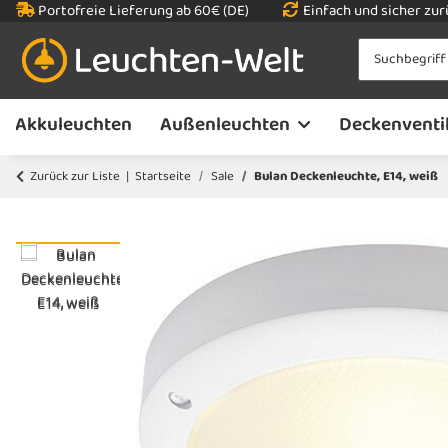
Portofreie Lieferung ab 60€ (DE)
Einfach und sicher zu
Akkuleuchten
Außenleuchten
Deckenventi
Zurück zur Liste
Startseite
Sale
Bulan Deckenleuchte, E14, weiß