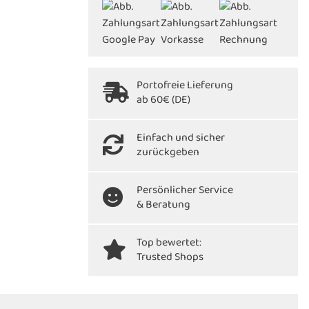
Portofreie Lieferung
ab 60€ (DE)
Einfach und sicher
zurückgeben
Persönlicher Service
& Beratung
Top bewertet:
Trusted Shops