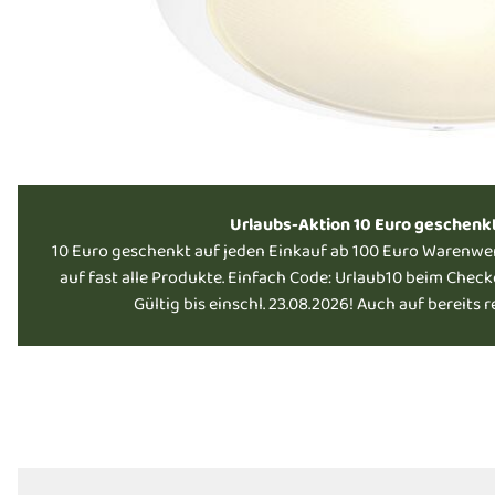
Urlaubs-Aktion 10 Euro geschenk
10 Euro geschenkt auf jeden Einkauf ab 100 Euro Warenwe
auf fast alle Produkte. Einfach Code: Urlaub10 beim Chec
Gültig bis einschl. 23.08.2026! Auch auf bereits 