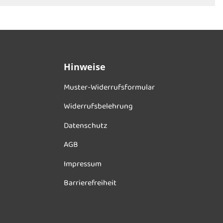
Hinweise
Muster-Widerrufsformular
Widerrufsbelehrung
Datenschutz
AGB
Impressum
Barrierefreiheit