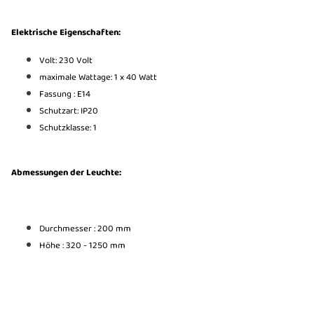
Elektrische Eigenschaften:
Volt: 230 Volt
maximale Wattage: 1 x 40 Watt
Fassung :
E14
Schutzart: IP20
Schutzklasse: 1
Abmessungen der Leuchte:
Durchmesser : 200 mm
Höhe : 320 - 1250 mm