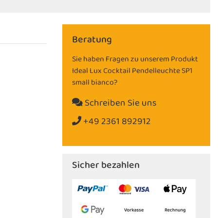
Beratung
Sie haben Fragen zu unserem Produkt
Ideal Lux Cocktail Pendelleuchte SP1
small bianco?
Schreiben Sie uns
+49 2361 892912
Sicher bezahlen