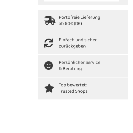
Portofreie Lieferung
ab 60€ (DE)
Einfach und sicher
zurückgeben
Persönlicher Service
& Beratung
Top bewertet:
Trusted Shops