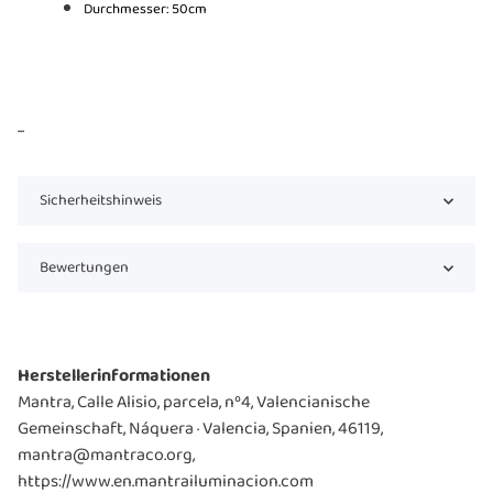
Durchmesser: 50cm
...
Sicherheitshinweis
Bewertungen
Herstellerinformationen
Mantra, Calle Alisio, parcela, nº4, Valencianische
Gemeinschaft, Náquera · Valencia, Spanien, 46119,
mantra@mantraco.org,
https://www.en.mantrailuminacion.com