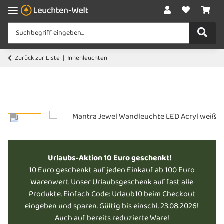
Zurück zur Liste
Innenleuchten
Urlaubs-Aktion 10 Euro geschenkt!
10 Euro geschenkt auf jeden Einkauf ab 100 Euro
Warenwert. Unser Urlaubsgeschenk auf fast alle
Produkte. Einfach Code: Urlaub10 beim Checkout
eingeben und sparen. Gültig bis einschl. 23.08.2026!
Auch auf bereits reduzierte Ware!