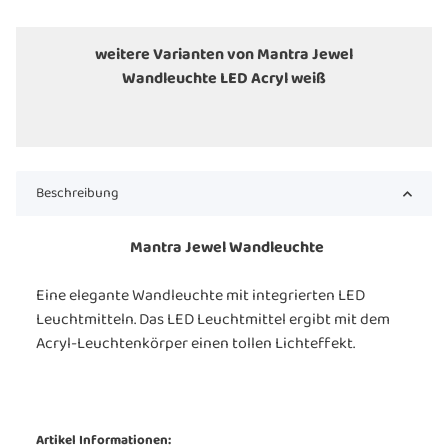
weitere Varianten von Mantra Jewel
Wandleuchte LED Acryl weiß
Beschreibung
Mantra Jewel Wandleuchte
Eine elegante Wandleuchte mit integrierten LED
Leuchtmitteln. Das LED Leuchtmittel ergibt mit dem
Acryl-Leuchtenkörper einen tollen Lichteffekt.
Artikel Informationen: