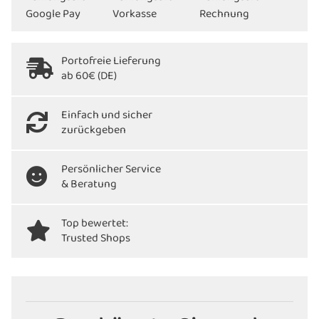
Portofreie Lieferung
ab 60€ (DE)
Einfach und sicher
zurückgeben
Persönlicher Service
& Beratung
Top bewertet:
Trusted Shops