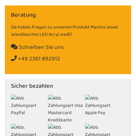
Beratung
Sie haben Fragen zu unserem Produkt Mantra Jewel
Wandleuchte LED Acryl weiß?
Schreiben Sie uns
+49 2361 892912
Sicher bezahlen