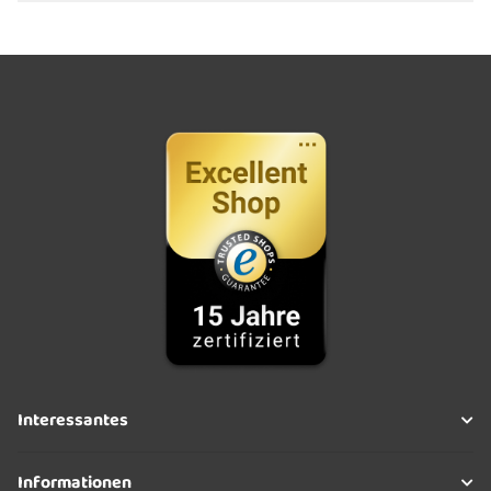
Interessantes
Informationen