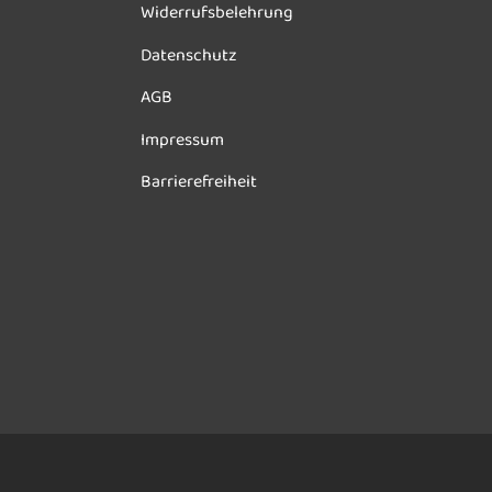
Widerrufsbelehrung
Datenschutz
AGB
Impressum
Barrierefreiheit