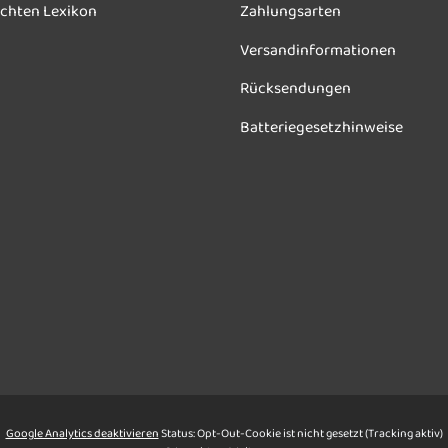
chten Lexikon
Zahlungsarten
Versandinformationen
Rücksendungen
Batteriegesetzhinweise
Google Analytics deaktivieren
Status: Opt-Out-Cookie ist nicht gesetzt (Tracking aktiv)