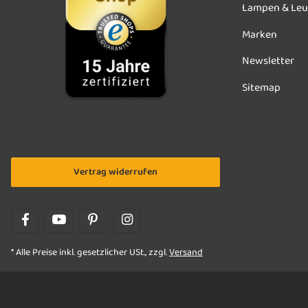
Lampen & Leu
Marken
Newsletter
Sitemap
Vertrag widerrufen
* Alle Preise inkl. gesetzlicher USt., zzgl.
Versand