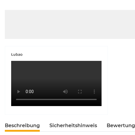
Lubao
Beschreibung
Sicherheitshinweis
Bewertun