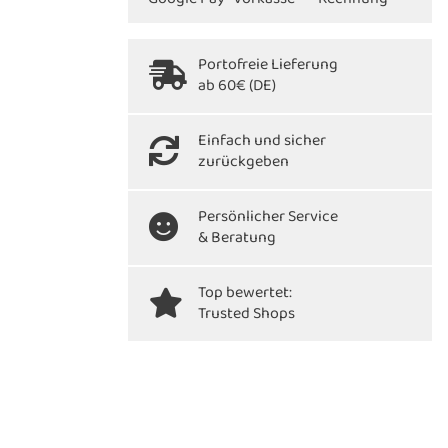
Portofreie Lieferung
ab 60€ (DE)
Einfach und sicher
zurückgeben
Persönlicher Service
& Beratung
Top bewertet:
Trusted Shops