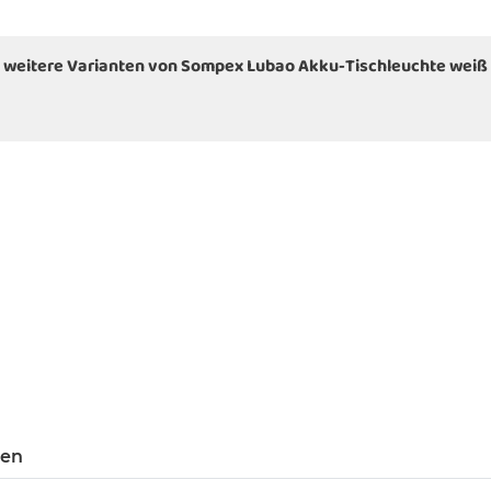
weitere Varianten von Sompex Lubao Akku-Tischleuchte weiß
gen