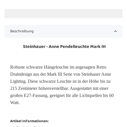
Beschreibung
Steinhauer - Anne Pendelleuchte Mark III
Robuste schwarze Hängeleuchte im angesagten Retro
Drahtdesign aus der Mark III Serie von Steinhauer Anne
Lighting. Diese schwarze Leuchte ist in der Höhe bis zu
215 Zentimeter höhenverstellbar. Ausgestattet mit einer
großen E27-Fassung, geeignet für alle Lichtquellen bis 60
Watt.
Artikel Informationen: