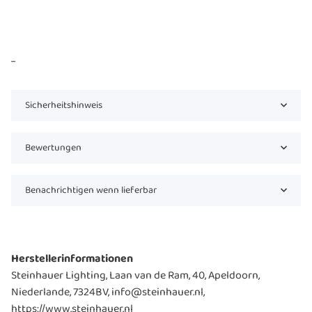
...
Sicherheitshinweis
Bewertungen
Benachrichtigen wenn lieferbar
Herstellerinformationen
Steinhauer Lighting, Laan van de Ram, 40, Apeldoorn,
Niederlande, 7324BV, info@steinhauer.nl,
https://www.steinhauer.nl