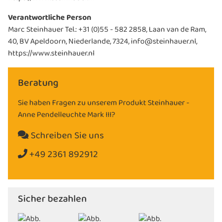
Verantwortliche Person
Marc Steinhauer Tel.: +31 (0)55 - 582 2858, Laan van de Ram,
40, BV Apeldoorn, Niederlande, 7324, info@steinhauer.nl,
https://www.steinhauer.nl
Beratung
Sie haben Fragen zu unserem Produkt Steinhauer -
Anne Pendelleuchte Mark III?
Schreiben Sie uns
+49 2361 892912
Sicher bezahlen