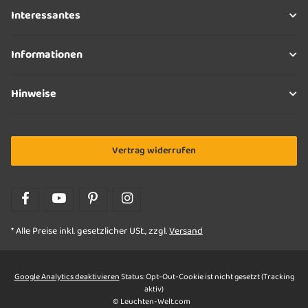
Interessantes
Informationen
Hinweise
Vertrag widerrufen
* Alle Preise inkl. gesetzlicher USt., zzgl.
Versand
Google Analytics deaktivieren
Status: Opt-Out-Cookie ist nicht gesetzt (Tracking
aktiv)
© Leuchten-Welt.com