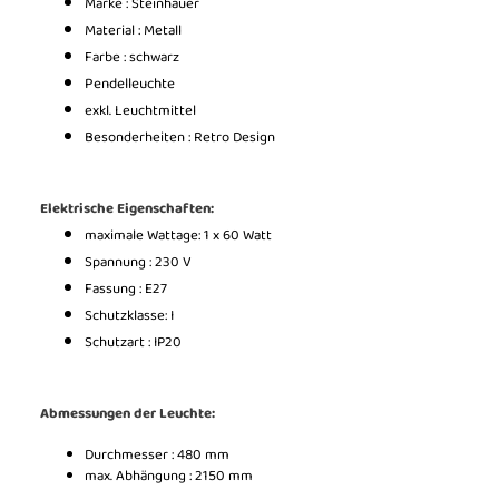
Marke : Steinhauer
Material : Metall
Farbe : schwarz
Pendelleuchte
exkl. Leuchtmittel
Besonderheiten : Retro Design
Elektrische Eigenschaften:
maximale Wattage: 1 x 60 Watt
Spannung : 230 V
Fassung : E27
Schutzklasse: I
Schutzart : IP20
Abmessungen der Leuchte:
Durchmesser : 480 mm
max. Abhängung : 2150 mm