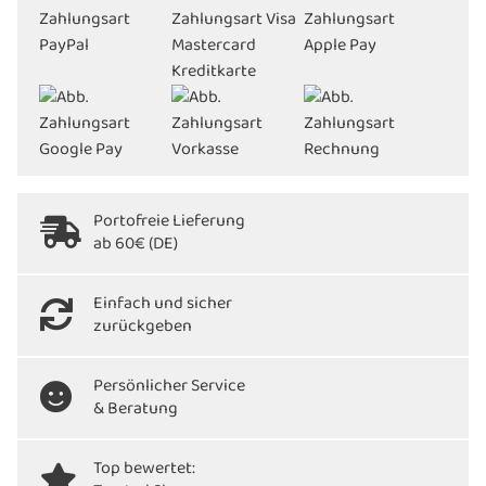
Portofreie Lieferung
ab 60€ (DE)
Einfach und sicher
zurückgeben
Persönlicher Service
& Beratung
Top bewertet: