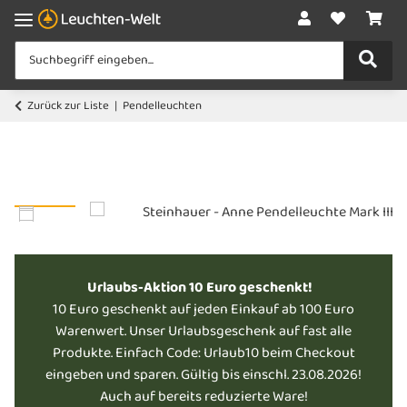
Zurück zur Liste
Pendelleuchten
Urlaubs-Aktion 10 Euro geschenkt!
10 Euro geschenkt auf jeden Einkauf ab 100 Euro
Warenwert. Unser Urlaubsgeschenk auf fast alle
Produkte. Einfach Code: Urlaub10 beim Checkout
eingeben und sparen. Gültig bis einschl. 23.08.2026!
Auch auf bereits reduzierte Ware!