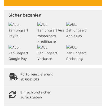
Sicher bezahlen
Portofreie Lieferung
ab 60€ (DE)
Einfach und sicher
zurückgeben