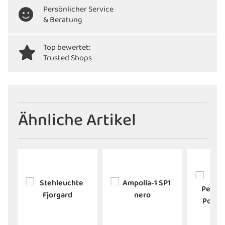
Persönlicher Service
& Beratung
Top bewertet:
Trusted Shops
Ähnliche Artikel