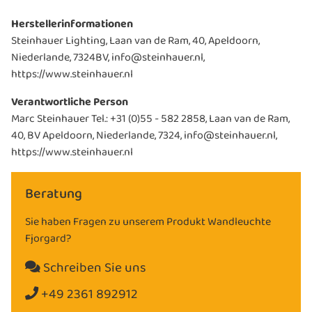
Herstellerinformationen
Steinhauer Lighting, Laan van de Ram, 40, Apeldoorn,
Niederlande, 7324BV, info@steinhauer.nl,
https://www.steinhauer.nl
Verantwortliche Person
Marc Steinhauer Tel.: +31 (0)55 - 582 2858, Laan van de Ram,
40, BV Apeldoorn, Niederlande, 7324, info@steinhauer.nl,
https://www.steinhauer.nl
Beratung
Sie haben Fragen zu unserem Produkt Wandleuchte
Fjorgard?
Schreiben Sie uns
+49 2361 892912