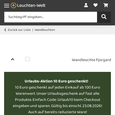
Zurück zur Liste
Wandleuchten
Urlaubs-Aktion 10 Euro geschenkt!
10 Euro geschenkt auf jeden Einkauf ab 100 Euro
Warenwert. Unser Urlaubsgeschenk auf fast alle
Produkte. Einfach Code: Urlaub10 beim Checkout
eingeben und sparen. Gültig bis einschl. 23.08.2026!
Auch auf bereits reduzierte Ware!