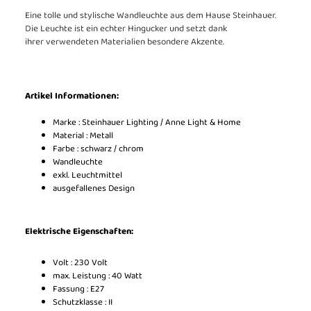
Eine tolle und stylische Wandleuchte aus dem Hause Steinhauer.
Die Leuchte ist ein echter Hingucker und setzt dank
ihrer verwendeten Materialien besondere Akzente.
Artikel Informationen:
Marke : Steinhauer Lighting / Anne Light & Home
Material : Metall
Farbe : schwarz / chrom
Wandleuchte
exkl. Leuchtmittel
ausgefallenes Design
Elektrische Eigenschaften:
Volt : 230 Volt
max. Leistung : 40 Watt
Fassung : E27
Schutzklasse : II