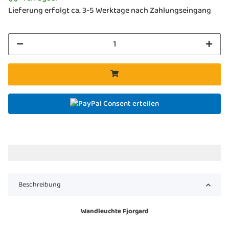
Lieferung erfolgt ca. 3-5 Werktage nach Zahlungseingang
Consent erteilen
Beschreibung
Wandleuchte Fjorgard