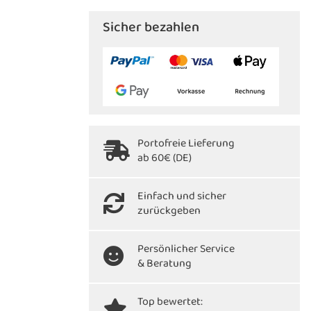
Sicher bezahlen
Portofreie Lieferung
ab 60€ (DE)
Einfach und sicher
zurückgeben
Persönlicher Service
& Beratung
Top bewertet: