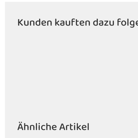
Kunden kauften dazu folge
Ähnliche Artikel