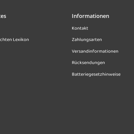
tes
Informationen
Kontakt
chten Lexikon
Zahlungsarten
Versandinformationen
Rücksendungen
Batteriegesetzhinweise