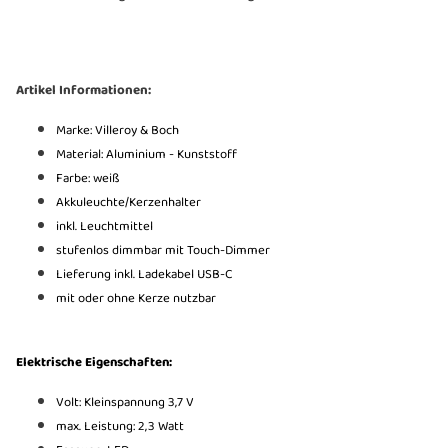
Artikel Informationen:
Marke: Villeroy & Boch
Material: Aluminium - Kunststoff
Farbe: weiß
Akkuleuchte/Kerzenhalter
inkl. Leuchtmittel
stufenlos dimmbar mit Touch-Dimmer
Lieferung inkl. Ladekabel USB-C
mit oder ohne Kerze nutzbar
Elektrische Eigenschaften:
Volt: Kleinspannung 3,7 V
max. Leistung: 2,3 Watt