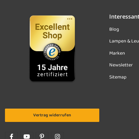
Interessan
Blog
Lampen & Leu
Marken
Newsletter
Sitemap
Vertrag widerrufen