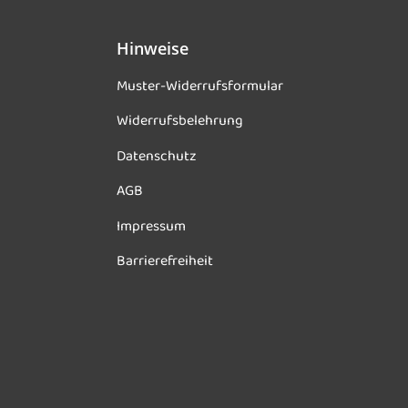
Hinweise
Muster-Widerrufsformular
Widerrufsbelehrung
Datenschutz
AGB
Impressum
Barrierefreiheit