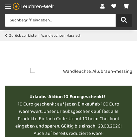
Zurück zur Liste
Wandleuchten klassisch
Urlaubs-Aktion 10 Euro geschenkt!
10 Euro geschenkt auf jeden Einkauf ab 100 Euro
Warenwert. Unser Urlaubsgeschenk auf fast alle
Produkte. Einfach Code: Urlaub10 beim Checkout
eingeben und sparen. Gültig bis einschl. 23.08.2026!
Auch auf bereits reduzierte Ware!