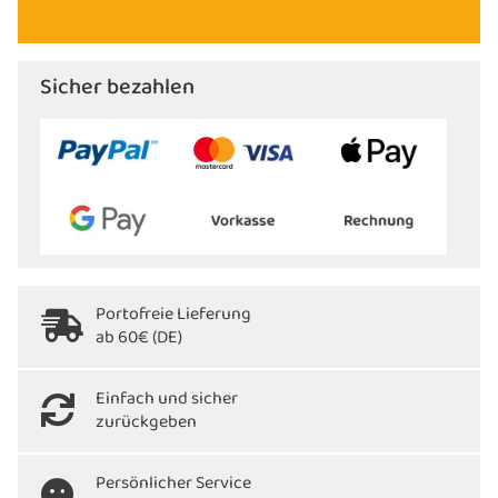
Sicher bezahlen
Portofreie Lieferung
ab 60€ (DE)
Einfach und sicher
zurückgeben
Persönlicher Service