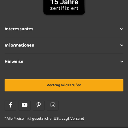
Interessantes
Informationen
Hinweise
Vertrag widerrufen
* Alle Preise inkl. gesetzlicher USt., zzgl.
Versand