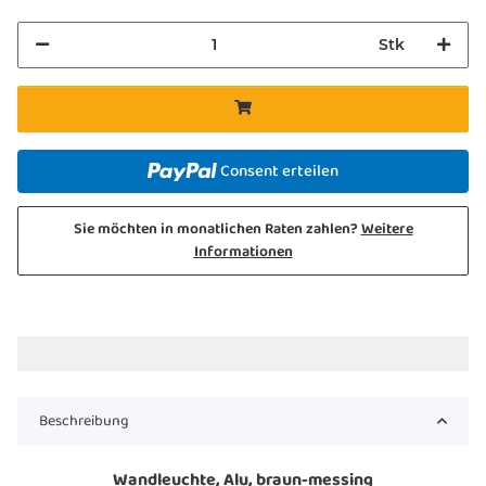
Stk
Consent erteilen
Sie möchten in monatlichen Raten zahlen?
Weitere
Informationen
Beschreibung
Wandleuchte, Alu, braun-messing