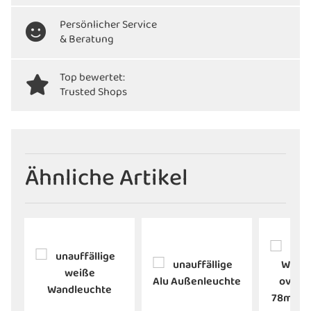
Persönlicher Service
& Beratung
Top bewertet:
Trusted Shops
Ähnliche Artikel