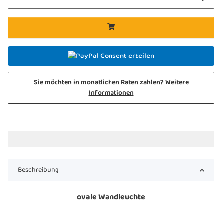
Consent erteilen
Sie möchten in monatlichen Raten zahlen?
Weitere
Informationen
Beschreibung
ovale Wandleuchte