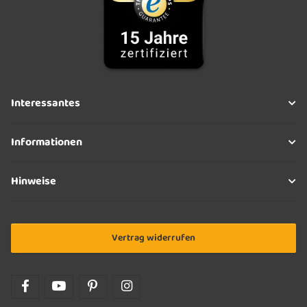
Interessantes
Informationen
Hinweise
Vertrag widerrufen