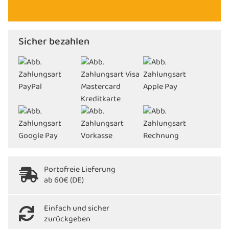
Sicher bezahlen
Portofreie Lieferung
ab 60€ (DE)
Einfach und sicher
zurückgeben