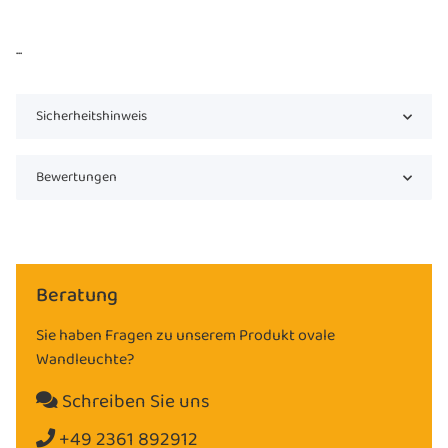
...
Sicherheitshinweis
Bewertungen
Beratung
Sie haben Fragen zu unserem Produkt ovale
Wandleuchte?
Schreiben Sie uns
+49 2361 892912