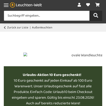
Zurück zur Liste
Außenleuchten
Urlaubs-Aktion 10 Euro geschenkt!
10 Euro geschenkt auf jeden Einkauf ab 100 Euro
Warenwert. Unser Urlaubsgeschenk auf fast alle
Produkte. Einfach Code: Urlaub10 beim Checkout
eingeben und sparen. Gültig bis einschl. 23.08.2026!
Auch auf bereits reduzierte Ware!